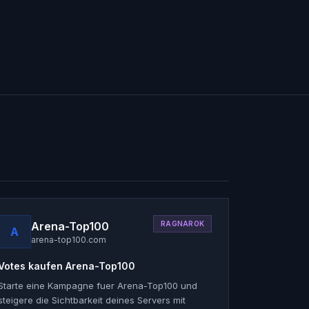
Arena-Top100
RAGNAROK
A
arena-top100.com
Votes kaufen
Arena-Top100
Starte eine Kampagne fuer Arena-Top100 und
steigere die Sichtbarkeit deines Servers mit