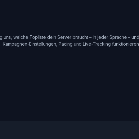
g uns, welche Topliste dein Server braucht – in jeder Sprache – un
e. Kampagnen-Einstellungen, Pacing und Live-Tracking funktionieren