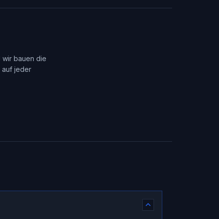
d wir bauen die
 auf jeder