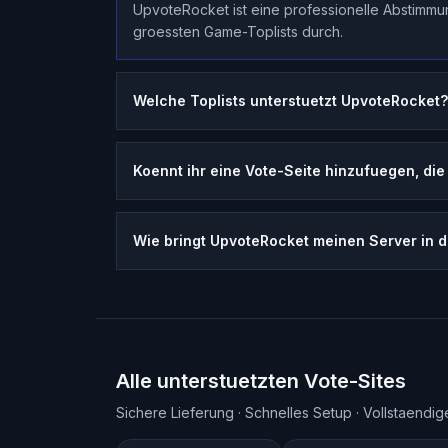
UpvoteRocket ist eine professionelle Abstimmu
groessten Game-Toplists durch.
Welche Toplists unterstuetzt UpvoteRocket?
Koennt ihr eine Vote-Seite hinzufuegen, die 
Wie bringt UpvoteRocket meinen Server in 
Alle unterstuetzten Vote-Sites
Sichere Lieferung · Schnelles Setup · Vollstaend