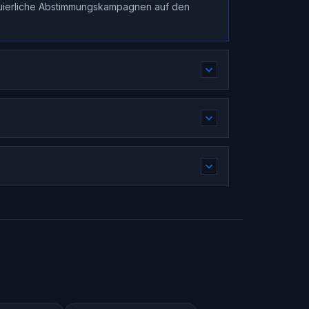
inuierliche Abstimmungskampagnen auf den