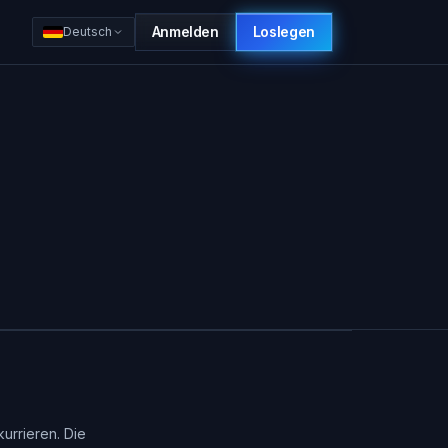
Anmelden
Loslegen
Deutsch
urrieren. Die