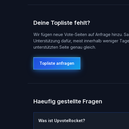
Deine Topliste fehlt?
Wir fügen neue Vote-Seiten auf Anfrage hinzu. Sa
Unterstützung dafür, meist innerhalb weniger Tag
unterstützten Seite genau gleich.
Topliste anfragen
Haeufig gestellte Fragen
Was ist UpvoteRocket?