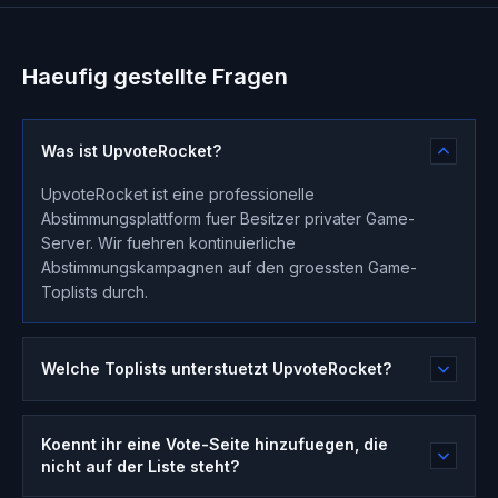
Haeufig gestellte Fragen
Was ist UpvoteRocket?
UpvoteRocket ist eine professionelle
Abstimmungsplattform fuer Besitzer privater Game-
Server. Wir fuehren kontinuierliche
Abstimmungskampagnen auf den groessten Game-
Toplists durch.
Welche Toplists unterstuetzt UpvoteRocket?
Koennt ihr eine Vote-Seite hinzufuegen, die
nicht auf der Liste steht?