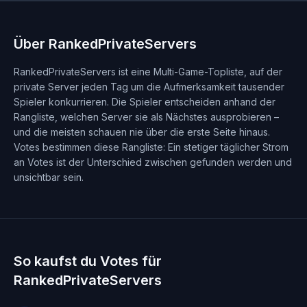
Über RankedPrivateServers
RankedPrivateServers ist eine Multi-Game-Topliste, auf der
private Server jeden Tag um die Aufmerksamkeit tausender
Spieler konkurrieren. Die Spieler entscheiden anhand der
Rangliste, welchen Server sie als Nächstes ausprobieren –
und die meisten schauen nie über die erste Seite hinaus.
Votes bestimmen diese Rangliste: Ein stetiger täglicher Strom
an Votes ist der Unterschied zwischen gefunden werden und
unsichtbar sein.
So kaufst du Votes für
RankedPrivateServers