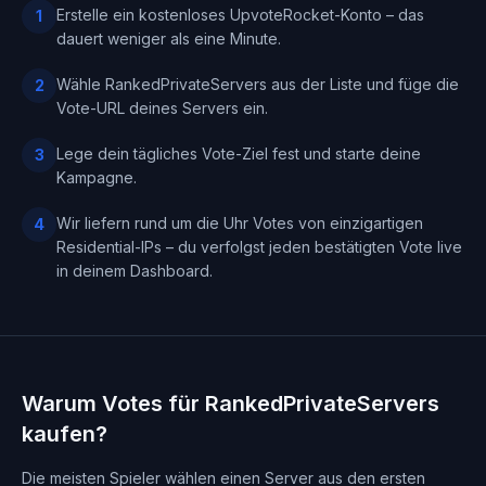
Erstelle ein kostenloses UpvoteRocket-Konto – das
1
dauert weniger als eine Minute.
Wähle RankedPrivateServers aus der Liste und füge die
2
Vote-URL deines Servers ein.
Lege dein tägliches Vote-Ziel fest und starte deine
3
Kampagne.
Wir liefern rund um die Uhr Votes von einzigartigen
4
Residential-IPs – du verfolgst jeden bestätigten Vote live
in deinem Dashboard.
Warum Votes für RankedPrivateServers
kaufen?
Die meisten Spieler wählen einen Server aus den ersten