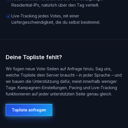
Residential-IPs, natürlich über den Tag verteilt.
Live-Tracking jedes Votes, mit einer
Liefergeschwindigkeit, die du selbst bestimmst.
Deine Topliste fehlt?
Wir fügen neue Vote-Seiten auf Anfrage hinzu. Sag uns,
welche Topliste dein Server braucht – in jeder Sprache – und
wir bauen die Unterstützung dafür, meist innerhalb weniger
Tage. Kampagnen-Einstellungen, Pacing und Live-Tracking
funktionieren auf jeder unterstützten Seite genau gleich.
Topliste anfragen