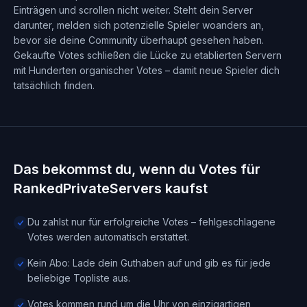
Einträgen und scrollen nicht weiter. Steht dein Server
darunter, melden sich potenzielle Spieler woanders an,
bevor sie deine Community überhaupt gesehen haben.
Gekaufte Votes schließen die Lücke zu etablierten Servern
mit Hunderten organischer Votes – damit neue Spieler dich
tatsächlich finden.
Das bekommst du, wenn du Votes für
RankedPrivateServers kaufst
Du zahlst nur für erfolgreiche Votes – fehlgeschlagene
Votes werden automatisch erstattet.
Kein Abo: Lade dein Guthaben auf und gib es für jede
beliebige Topliste aus.
Votes kommen rund um die Uhr von einzigartigen