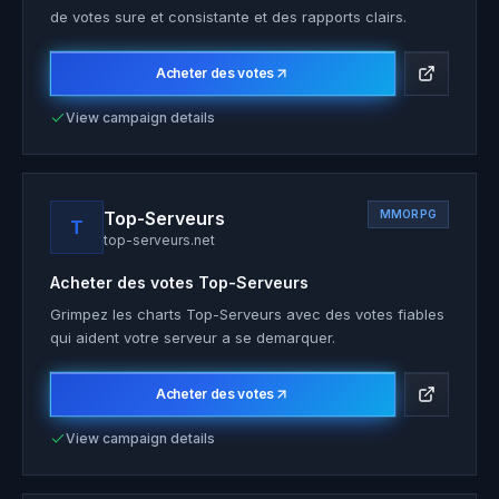
de votes sure et consistante et des rapports clairs.
Acheter des votes
View campaign details
Top-Serveurs
MMORPG
T
top-serveurs.net
Acheter des votes
Top-Serveurs
Grimpez les charts Top-Serveurs avec des votes fiables
qui aident votre serveur a se demarquer.
Acheter des votes
View campaign details