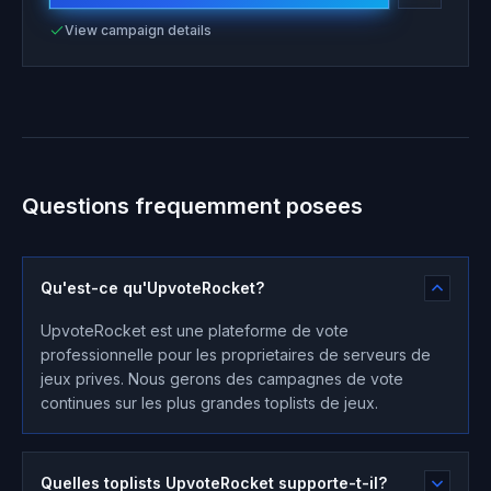
View campaign details
Questions frequemment posees
Qu'est-ce qu'UpvoteRocket?
UpvoteRocket est une plateforme de vote
professionnelle pour les proprietaires de serveurs de
jeux prives. Nous gerons des campagnes de vote
continues sur les plus grandes toplists de jeux.
Quelles toplists UpvoteRocket supporte-t-il?