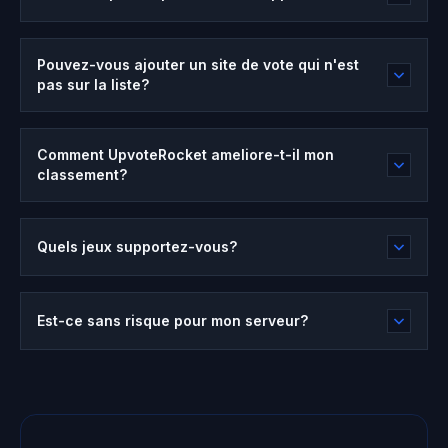
Pouvez-vous ajouter un site de vote qui n'est
pas sur la liste?
Comment UpvoteRocket ameliore-t-il mon
classement?
Quels jeux supportez-vous?
Est-ce sans risque pour mon serveur?