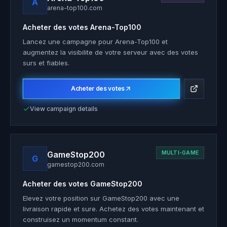
A
arena-top100.com
Acheter des votes
Arena-Top100
Lancez une campagne pour Arena-Top100 et
augmentez la visibilite de votre serveur avec des votes
surs et fiables.
Acheter des votes
View campaign details
GameStop200
MULTI-GAME
G
gamestop200.com
Acheter des votes
GameStop200
Elevez votre position sur GameStop200 avec une
livraison rapide et sure. Achetez des votes maintenant et
construisez un momentum constant.