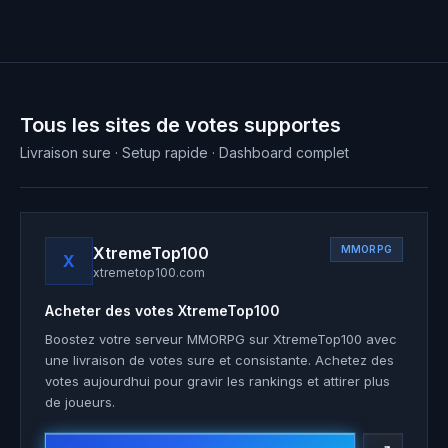
Tous les sites de votes supportes
Livraison sure · Setup rapide · Dashboard complet
XtremeTop100
MMORPG
X
xtremetop100.com
Acheter des votes
XtremeTop100
Boostez votre serveur MMORPG sur XtremeTop100 avec
une livraison de votes sure et consistante. Achetez des
votes aujourdhui pour gravir les rankings et attirer plus
de joueurs.