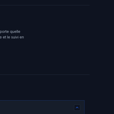
porte quelle
et le suivi en