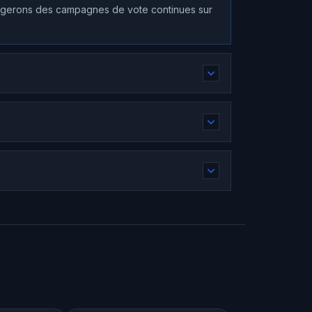
s gerons des campagnes de vote continues sur