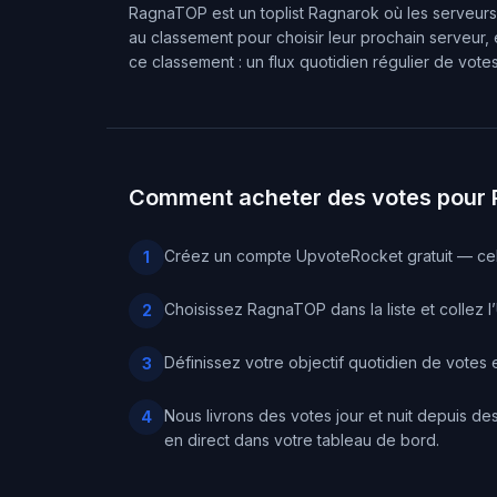
RagnaTOP est un toplist Ragnarok où les serveurs p
au classement pour choisir leur prochain serveur, 
ce classement : un flux quotidien régulier de votes 
Comment acheter des votes pour
Créez un compte UpvoteRocket gratuit — cel
1
Choisissez RagnaTOP dans la liste et collez l
2
Définissez votre objectif quotidien de votes
3
Nous livrons des votes jour et nuit depuis d
4
en direct dans votre tableau de bord.