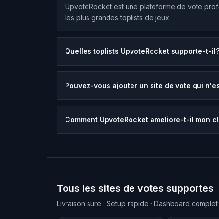
UpvoteRocket est une plateforme de vote profe
les plus grandes toplists de jeux.
Quelles toplists UpvoteRocket supporte-t-il
Pouvez-vous ajouter un site de vote qui n'est
Comment UpvoteRocket ameliore-t-il mon c
Tous les sites de votes supportes
Livraison sure · Setup rapide · Dashboard complet