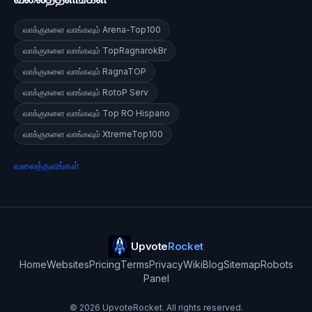
வாக்குகளை வாங்கவும்
Arena-Top100
வாக்குகளை வாங்கவும்
TopRagnarokBr
வாக்குகளை வாங்கவும்
RagnaTOP
வாக்குகளை வாங்கவும்
RotoP Serv
வாக்குகளை வாங்கவும்
Top RO Hispano
வாக்குகளை வாங்கவும்
XtremeTop100
வலைத்தளங்கள்
Upvote
Rocket
Home
Websites
Pricing
Terms
Privacy
Wiki
Blog
Sitemap
Robots
Panel
©
2026
UpvoteRocket. All rights reserved.