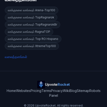
வாக்குகளை வாங்கவும்
Arena-Top100
வாக்குகளை வாங்கவும்
TopRagnarok
வாக்குகளை வாங்கவும்
TopRagnarokBr
வாக்குகளை வாங்கவும்
RagnaTOP
வாக்குகளை வாங்கவும்
Top RO Hispano
வாக்குகளை வாங்கவும்
XtremeTop100
வலைத்தளங்கள்
Upvote
Rocket
Home
Websites
Pricing
Terms
Privacy
Wiki
Blog
Sitemap
Robots
Panel
©
2026
UpvoteRocket. All rights reserved.