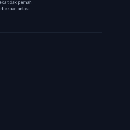
ka tidak pernah
perbezaan antara