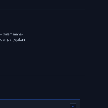
 — dalam mana-
 dan penjejakan