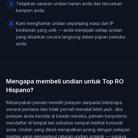
Tetapkan sasaran undian harian anda dan lancarkan
3
kempen anda.
Kami menghantar undian sepanjang masa dari IP
4
kediaman yang unik — anda menjejaki setiap undian
yang disahkan secara langsung dalam papan pemuka
anda.
Mengapa membeli undian untuk Top RO
Hispano?
Kebanyakan pemain memilih pelayan daripada beberapa
senarai pertama dan tidak pernah menatal lebih jauh. Jika
pelayan anda berada di bawah mereka, pemain berpotensi
mendaftar di tempat lain sebelum sempat melihat komuniti
anda. Undian yang dibeli merapatkan jurang dengan pelayan
mantap yang mengumpul ratusan undian organik — supaya