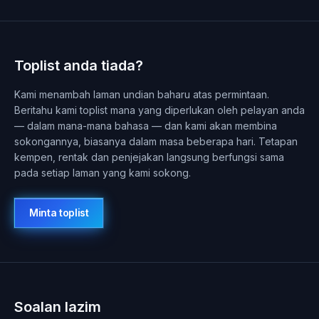
Toplist anda tiada?
Kami menambah laman undian baharu atas permintaan.
Beritahu kami toplist mana yang diperlukan oleh pelayan anda
— dalam mana-mana bahasa — dan kami akan membina
sokongannya, biasanya dalam masa beberapa hari. Tetapan
kempen, rentak dan penjejakan langsung berfungsi sama
pada setiap laman yang kami sokong.
Minta toplist
Soalan lazim