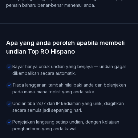
pemain baharu benar-benar menemui anda.
Apa yang anda peroleh apabila membeli
undian Top RO Hispano
Bayar hanya untuk undian yang berjaya — undian gagal
dikembalikan secara automatik.
Tiada langganan: tambah nilai baki anda dan belanjakan
pada mana-mana toplist yang anda suka.
Undian tiba 24/7 dari IP kediaman yang unik, diagihkan
secara semula jadi sepanjang hari.
Penjejakan langsung setiap undian, dengan kelajuan
penghantaran yang anda kawal.