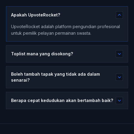
Apakah UpvoteRocket?
UpvoteRocket adalah platform pengundian profesional
untuk pemilik pelayan permainan swasta.
Toplist mana yang disokong?
Boleh tambah tapak yang tidak ada dalam
senarai?
Berapa cepat kedudukan akan bertambah baik?