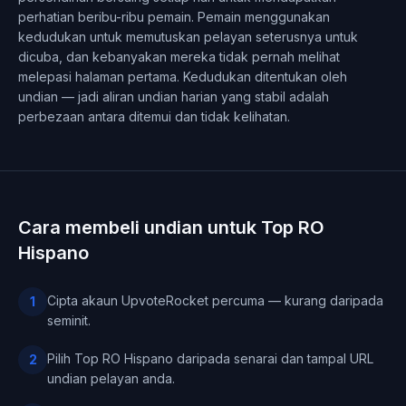
perhatian beribu-ribu pemain. Pemain menggunakan
kedudukan untuk memutuskan pelayan seterusnya untuk
dicuba, dan kebanyakan mereka tidak pernah melihat
melepasi halaman pertama. Kedudukan ditentukan oleh
undian — jadi aliran undian harian yang stabil adalah
perbezaan antara ditemui dan tidak kelihatan.
Cara membeli undian untuk Top RO
Hispano
Cipta akaun UpvoteRocket percuma — kurang daripada
1
seminit.
Pilih Top RO Hispano daripada senarai dan tampal URL
2
undian pelayan anda.