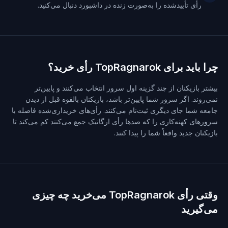
رأی تأییدشده را به‌صورت زنده در داشبورد دنبال می‌کنید.
چرا باید برای TopRagnarok رأی خرید؟
بیشتر بازیکنان از چند گزینه اول سرور انتخاب می‌کنند و پایین‌تر
نمی‌روند. اگر سرور شما پایین‌تر باشد، بازیکنان بالقوه قبل از دیدن
جامعه شما جای دیگری ثبت‌نام می‌کنند. رأی‌های خریداری‌شده فاصله با
سرورهای کهنه‌کاری را که صدها رأی ارگانیک جمع می‌کنند کم می‌کند تا
بازیکنان جدید واقعاً شما را پیدا کنند.
وقتی رأی TopRagnarok می‌خرید چه چیزی
می‌گیرید