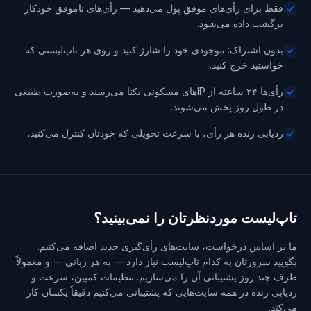
فقط برای رأی‌های موفق پول می‌دهید — رأی‌های ناموفق خودکار
برگشت داده می‌شود.
بدون اشتراک: موجودی خود را شارژ کنید و روی هر تاپ‌لیستی که
خواستید خرج کنید.
رأی‌ها ۲۴ ساعته از IPهای مسکونی یکتا می‌رسند و به‌صورت طبیعی
در طول روز پخش می‌شوند.
ردیابی زنده هر رأی، با سرعت تحویلی که خودتان کنترل می‌کنید.
تاپ‌لیست موردنظرتان را نمی‌بینید؟
ما بر اساس درخواست، سایت‌های رأی‌گیری جدید اضافه می‌کنیم.
بگویید سرورتان به کدام تاپ‌لیست نیاز دارد — به هر زبانی — و معمولاً
ظرف چند روز پشتیبانی آن را می‌سازیم. تنظیمات کمپین، سرعت و
ردیابی زنده در همه سایت‌هایی که پشتیبانی می‌کنیم دقیقاً یکسان کار
می‌کند.