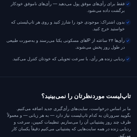
فقط برای رأی‌های موفق پول می‌دهید — رأی‌های ناموفق خودکار
برگشت داده می‌شود.
بدون اشتراک: موجودی خود را شارژ کنید و روی هر تاپ‌لیستی که
خواستید خرج کنید.
رأی‌ها ۲۴ ساعته از IPهای مسکونی یکتا می‌رسند و به‌صورت طبیعی
در طول روز پخش می‌شوند.
ردیابی زنده هر رأی، با سرعت تحویلی که خودتان کنترل می‌کنید.
تاپ‌لیست موردنظرتان را نمی‌بینید؟
ما بر اساس درخواست، سایت‌های رأی‌گیری جدید اضافه می‌کنیم.
بگویید سرورتان به کدام تاپ‌لیست نیاز دارد — به هر زبانی — و معمولاً
ظرف چند روز پشتیبانی آن را می‌سازیم. تنظیمات کمپین، سرعت و
ردیابی زنده در همه سایت‌هایی که پشتیبانی می‌کنیم دقیقاً یکسان کار
می‌کند.