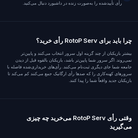
رأی تأییدشده را به‌صورت زنده در داشبورد دنبال می‌کنید.
چرا باید برای RotoP Serv رأی خرید؟
بیشتر بازیکنان از چند گزینه اول سرور انتخاب می‌کنند و پایین‌تر
نمی‌روند. اگر سرور شما پایین‌تر باشد، بازیکنان بالقوه قبل از دیدن
جامعه شما جای دیگری ثبت‌نام می‌کنند. رأی‌های خریداری‌شده فاصله با
سرورهای کهنه‌کاری را که صدها رأی ارگانیک جمع می‌کنند کم می‌کند تا
بازیکنان جدید واقعاً شما را پیدا کنند.
وقتی رأی RotoP Serv می‌خرید چه چیزی
می‌گیرید