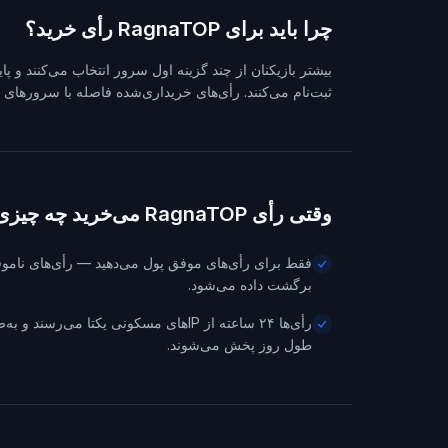
چرا باید برای RagnaTOP رأی خرید؟
بیشتر بازیکنان از چند گزینه اول سرور انتخاب می‌کنند و پا
ثبت‌نام می‌کنند. رأی‌های خریداری‌شده فاصله با سرورهای کهن
وقتی رأی RagnaTOP می‌خرید چه چیزی می‌گیرید
فقط برای رأی‌های موفق پول می‌دهید — رأی‌های نامو
برگشت داده می‌شود.
رأی‌ها ۲۴ ساعته از IPهای مسکونی یکتا می‌رسن
طول روز پخش می‌شوند.