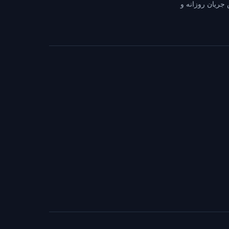
 جریان روزانه و