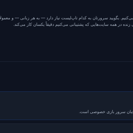
نیم. بگویید سرورتان به کدام تاپ‌لیست نیاز دارد — به هر زبانی — و معمول
نده در همه سایت‌هایی که پشتیبانی می‌کنیم دقیقاً یکسان کار می‌کند.