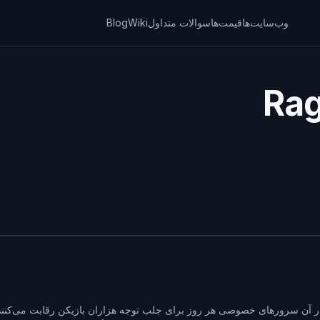
وب‌سایت‌ها
قیمت‌ها
سوالات متداول
Wiki
Blog
پ‌لیست در دسته Ragnarok است که در آن سرورهای خصوصی هر روز برای جلب توجه هزاران بازیکن رقابت می