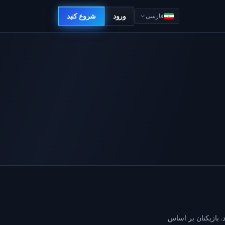
ورود
شروع کنید
فارسی
‌کنند. بازیکنان بر اساس