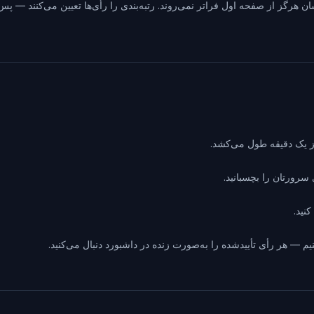
ن هرگز از صفحه اول فراتر نمی‌روند. رتبه‌بندی را رأی‌ها تعیین می‌کنند — پس
نید.