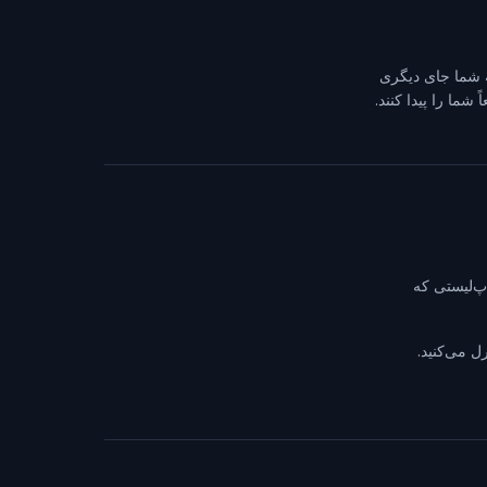
عه شما جای دیگری
شما را پیدا کنند.
پ‌لیستی که
ل می‌کنید.