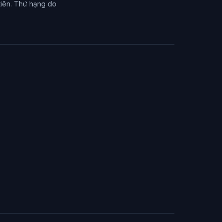
tiên. Thứ hạng do