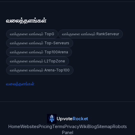
வலைத்தளங்கள்
வாக்குகளை வாங்கவும்
TopG
வாக்குகளை வாங்கவும்
RankServeur
வாக்குகளை வாங்கவும்
Top-Serveurs
வாக்குகளை வாங்கவும்
Top100Arena
வாக்குகளை வாங்கவும்
L2TopZone
வாக்குகளை வாங்கவும்
Arena-Top100
வலைத்தளங்கள்
Upvote
Rocket
Home
Websites
Pricing
Terms
Privacy
Wiki
Blog
Sitemap
Robots
Panel