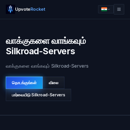
Upvote
Rocket
வாக்குகளை வாங்கவும்
Silkroad-Servers
வாக்குகளை வாங்கவும் Silkroad-Servers
தொடங்குங்கள்
விலை
பார்வையிடு
Silkroad-Servers
உள்நுழை
தொடங்குங்கள்