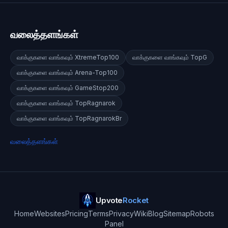
வலைத்தளங்கள்
வாக்குகளை வாங்கவும்
XtremeTop100
வாக்குகளை வாங்கவும்
TopG
வாக்குகளை வாங்கவும்
Arena-Top100
வாக்குகளை வாங்கவும்
GameStop200
வாக்குகளை வாங்கவும்
TopRagnarok
வாக்குகளை வாங்கவும்
TopRagnarokBr
வலைத்தளங்கள்
Upvote
Rocket
Home
Websites
Pricing
Terms
Privacy
Wiki
Blog
Sitemap
Robots
Panel