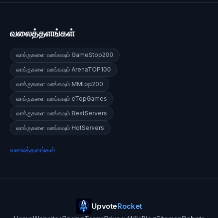
வலைத்தளங்கள்
வாக்குகளை வாங்கவும்
GameStop200
வாக்குகளை வாங்கவும்
ArenaTOP100
வாக்குகளை வாங்கவும்
MMtop200
வாக்குகளை வாங்கவும்
eTopGames
வாக்குகளை வாங்கவும்
BestServers
வாக்குகளை வாங்கவும்
HotServers
வலைத்தளங்கள்
Upvote
Rocket