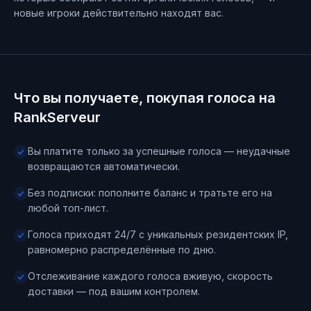
новые игроки действительно находят вас.
Что вы получаете, покупая голоса на
RankServeur
Вы платите только за успешные голоса — неудачные
возвращаются автоматически.
Без подписки: пополните баланс и тратьте его на
любой топ-лист.
Голоса приходят 24/7 с уникальных резидентских IP,
равномерно распределённые по дню.
Отслеживание каждого голоса вживую, скорость
доставки — под вашим контролем.