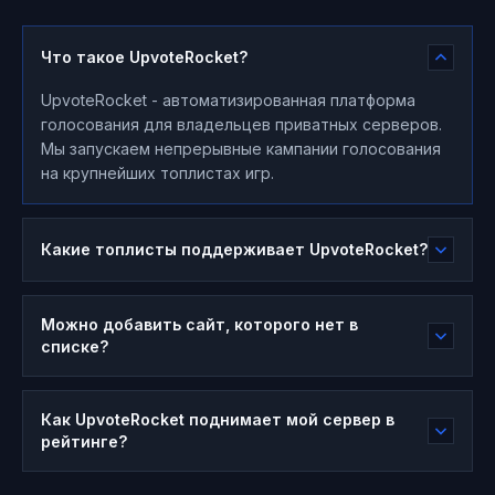
Что такое UpvoteRocket?
UpvoteRocket - автоматизированная платформа
голосования для владельцев приватных серверов.
Мы запускаем непрерывные кампании голосования
на крупнейших топлистах игр.
Какие топлисты поддерживает UpvoteRocket?
Можно добавить сайт, которого нет в
списке?
Как UpvoteRocket поднимает мой сервер в
рейтинге?