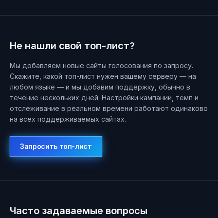
Не нашли свой топ-лист?
Мы добавляем новые сайты голосования по запросу.
Скажите, какой топ-лист нужен вашему серверу — на
любом языке — и мы добавим поддержку, обычно в
течение нескольких дней. Настройки кампании, темп и
отслеживание в реальном времени работают одинаково
на всех поддерживаемых сайтах.
Запросить топ-лист
Часто задаваемые вопросы