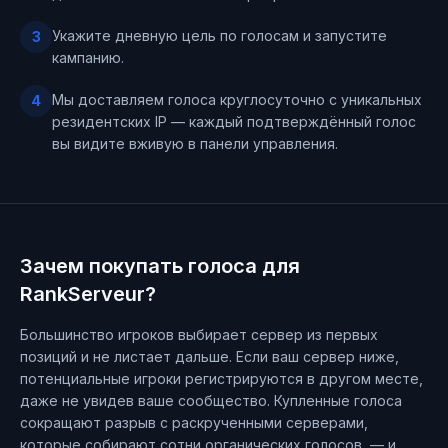
Укажите дневную цель по голосам и запустите
3
кампанию.
Мы доставляем голоса круглосуточно с уникальных
4
резидентских IP — каждый подтверждённый голос
вы видите вживую в панели управления.
Зачем покупать голоса для
RankServeur?
Большинство игроков выбирает сервер из первых
позиций и не листает дальше. Если ваш сервер ниже,
потенциальные игроки регистрируются в другом месте,
даже не увидев ваше сообщество. Купленные голоса
сокращают разрыв с раскрученными серверами,
которые собирают сотни органических голосов, — и