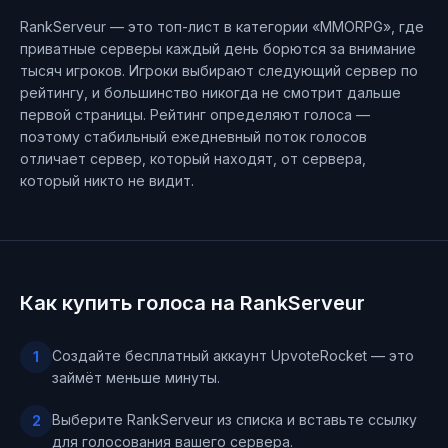
RankServeur — это топ-лист в категории «MMORPG», где
приватные серверы каждый день борются за внимание
тысяч игроков. Игроки выбирают следующий сервер по
рейтингу, и большинство никогда не смотрит дальше
первой страницы. Рейтинг определяют голоса —
поэтому стабильный ежедневный поток голосов
отличает сервер, который находят, от сервера,
который никто не видит.
Как купить голоса на RankServeur
Создайте бесплатный аккаунт UpvoteRocket — это
1
займёт меньше минуты.
Выберите RankServeur из списка и вставьте ссылку
2
для голосования вашего сервера.