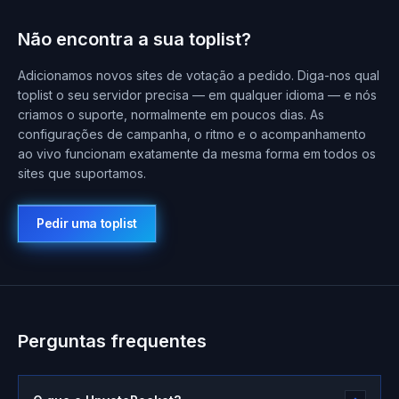
Não encontra a sua toplist?
Adicionamos novos sites de votação a pedido. Diga-nos qual
toplist o seu servidor precisa — em qualquer idioma — e nós
criamos o suporte, normalmente em poucos dias. As
configurações de campanha, o ritmo e o acompanhamento
ao vivo funcionam exatamente da mesma forma em todos os
sites que suportamos.
Pedir uma toplist
Perguntas frequentes