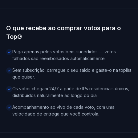
O que recebe ao comprar votos para o
TopG
Paga apenas pelos votos bem-sucedidos — votos
falhados são reembolsados automaticamente.
Sem subscrição: carregue o seu saldo e gaste-o na toplist
que quiser.
Os votos chegam 24/7 a partir de IPs residenciais únicos,
distribuídos naturalmente ao longo do dia.
Acompanhamento ao vivo de cada voto, com uma
velocidade de entrega que você controla.