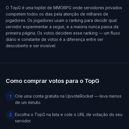
O TopG é uma toplist de MMORPG onde servidores privados
competem todos os dias pela atenção de milhares de
jogadores. Os jogadores usam o ranking para decidir qual
servidor experimentar a seguir, e a maioria nunca passa da
primeira página. Os votos decidem esse ranking — um fluxo
diário e constante de votos é a diferença entre ser
descoberto e ser invisível.
Como comprar votos para o TopG
Crie uma conta gratuita na UpvoteRocket — leva menos
1
de um minuto.
Escolha o TopG na lista e cole o URL de votação do seu
2
servidor.