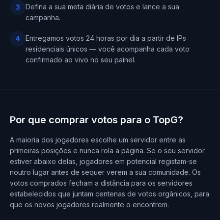
Defina a sua meta diária de votos e lance a sua
3
campanha.
Entregamos votos 24 horas por dia a partir de IPs
4
residenciais únicos — você acompanha cada voto
confirmado ao vivo no seu painel.
Por que comprar votos para o TopG?
A maioria dos jogadores escolhe um servidor entre as
primeiras posições e nunca rola a página. Se o seu servidor
estiver abaixo delas, jogadores em potencial registam-se
noutro lugar antes de sequer verem a sua comunidade. Os
votos comprados fecham a distância para os servidores
estabelecidos que juntam centenas de votos orgânicos, para
que os novos jogadores realmente o encontrem.