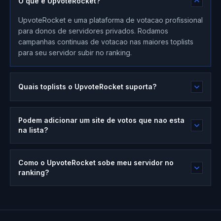
O que e UpvoteRocket?
UpvoteRocket e uma plataforma de votacao profissional
para donos de servidores privados. Rodamos
campanhas continuas de votacao nas maiores toplists
para seu servidor subir no ranking.
Quais toplists o UpvoteRocket suporta?
Podem adicionar um site de votos que nao esta
na lista?
Como o UpvoteRocket sobe meu servidor no
ranking?