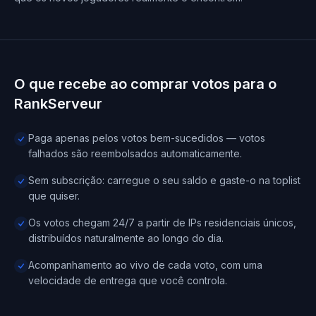
O que recebe ao comprar votos para o
RankServeur
Paga apenas pelos votos bem-sucedidos — votos
falhados são reembolsados automaticamente.
Sem subscrição: carregue o seu saldo e gaste-o na toplist
que quiser.
Os votos chegam 24/7 a partir de IPs residenciais únicos,
distribuídos naturalmente ao longo do dia.
Acompanhamento ao vivo de cada voto, com uma
velocidade de entrega que você controla.