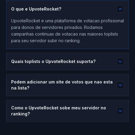
O que e UpvoteRocket?
UpvoteRocket e uma plataforma de votacao profissional
para donos de servidores privados. Rodamos
campanhas continuas de votacao nas maiores toplists
para seu servidor subir no ranking.
Quais toplists o UpvoteRocket suporta?
Podem adicionar um site de votos que nao esta
na lista?
Como o UpvoteRocket sobe meu servidor no
ranking?