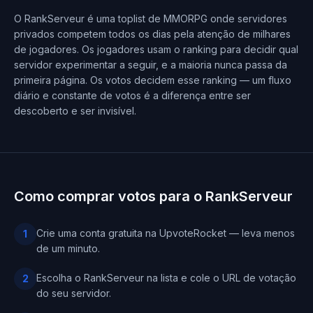
O RankServeur é uma toplist de MMORPG onde servidores
privados competem todos os dias pela atenção de milhares
de jogadores. Os jogadores usam o ranking para decidir qual
servidor experimentar a seguir, e a maioria nunca passa da
primeira página. Os votos decidem esse ranking — um fluxo
diário e constante de votos é a diferença entre ser
descoberto e ser invisível.
Como comprar votos para o RankServeur
Crie uma conta gratuita na UpvoteRocket — leva menos
1
de um minuto.
Escolha o RankServeur na lista e cole o URL de votação
2
do seu servidor.