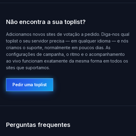
Não encontra a sua toplist?
Adicionamos novos sites de votação a pedido. Diga-nos qual
toplist o seu servidor precisa — em qualquer idioma — e nós
criamos o suporte, normalmente em poucos dias. As
configurações de campanha, o ritmo e o acompanhamento
ao vivo funcionam exatamente da mesma forma em todos os
sites que suportamos.
Pedir uma toplist
Perguntas frequentes