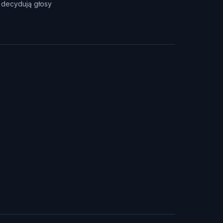
u decydują głosy