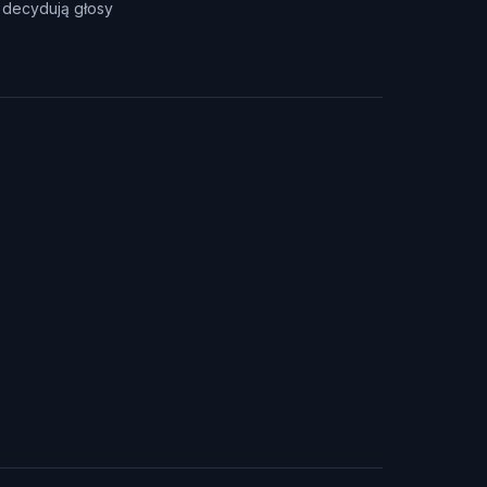
u decydują głosy