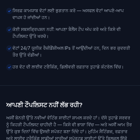
ਸਿਰਫ਼ ਕਾਮਯਾਬ ਵੋਟਾਂ ਲਈ ਭੁਗਤਾਨ ਕਰੋ — ਅਸਫਲ ਵੋਟਾਂ ਆਪਣੇ-ਆਪ
ਵਾਪਸ ਹੋ ਜਾਂਦੀਆਂ ਹਨ।
ਕੋਈ ਸਬਸਕ੍ਰਿਪਸ਼ਨ ਨਹੀਂ: ਆਪਣਾ ਬੈਲੈਂਸ ਟੌਪ ਅੱਪ ਕਰੋ ਅਤੇ ਕਿਸੇ ਵੀ
ਟੌਪਲਿਸਟ ਉੱਤੇ ਖਰਚੋ।
ਵੋਟਾਂ 24/7 ਯੂਨੀਕ ਰੈਜ਼ੀਡੈਂਸ਼ੀਅਲ IPs ਤੋਂ ਆਉਂਦੀਆਂ ਹਨ, ਦਿਨ ਭਰ ਕੁਦਰਤੀ
ਤੌਰ ਉੱਤੇ ਵੰਡੀਆਂ।
ਹਰ ਵੋਟ ਦੀ ਲਾਈਵ ਟਰੈਕਿੰਗ, ਡਿਲੀਵਰੀ ਰਫ਼ਤਾਰ ਤੁਹਾਡੇ ਕੰਟਰੋਲ ਵਿੱਚ।
ਆਪਣੀ ਟੌਪਲਿਸਟ ਨਹੀਂ ਲੱਭ ਰਹੀ?
ਅਸੀਂ ਬੇਨਤੀ ਉੱਤੇ ਨਵੀਆਂ ਵੋਟਿੰਗ ਸਾਈਟਾਂ ਸ਼ਾਮਲ ਕਰਦੇ ਹਾਂ। ਦੱਸੋ ਤੁਹਾਡੇ ਸਰਵਰ
ਨੂੰ ਕਿਹੜੀ ਟੌਪਲਿਸਟ ਚਾਹੀਦੀ ਹੈ — ਕਿਸੇ ਵੀ ਭਾਸ਼ਾ ਵਿੱਚ — ਅਤੇ ਅਸੀਂ ਆਮ ਤੌਰ
ਉੱਤੇ ਕੁਝ ਦਿਨਾਂ ਵਿੱਚ ਉਸਦੀ ਸਪੋਰਟ ਬਣਾ ਦਿੰਦੇ ਹਾਂ। ਮੁਹਿੰਮ ਸੈਟਿੰਗਜ਼, ਰਫ਼ਤਾਰ
ਅਤੇ ਲਾਈਵ ਟਰੈਕਿੰਗ ਸਾਡੀਆਂ ਸਾਰੀਆਂ ਸਪੋਰਟਡ ਸਾਈਟਾਂ ਉੱਤੇ ਬਿਲਕੁਲ ਇੱਕੋ