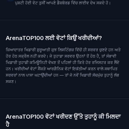
ਪੁਸ਼ਟੀ ਹੋਈ ਵੋਟ ਤੁਸੀਂ ਆਪਣੇ ਡੈਸ਼ਬੋਰਡ ਵਿੱਚ ਲਾਈਵ ਦੇਖ ਸਕਦੇ ਹੋ।
ArenaTOP100 ਲਈ ਵੋਟਾਂ ਕਿਉਂ ਖਰੀਦੀਆਂ?
ਜ਼ਿਆਦਾਤਰ ਖਿਡਾਰੀ ਸ਼ੁਰੂਆਤੀ ਕੁਝ ਲਿਸਟਿੰਗਜ਼ ਵਿੱਚੋਂ ਹੀ ਸਰਵਰ ਚੁਣਦੇ ਹਨ ਅਤੇ
ਹੋਰ ਹੇਠ ਸਕ੍ਰੌਲ ਨਹੀਂ ਕਰਦੇ। ਜੇ ਤੁਹਾਡਾ ਸਰਵਰ ਉਹਨਾਂ ਤੋਂ ਹੇਠ ਹੈ, ਤਾਂ ਸੰਭਾਵੀ
ਖਿਡਾਰੀ ਤੁਹਾਡੀ ਕਮਿਊਨਿਟੀ ਵੇਖਣ ਤੋਂ ਪਹਿਲਾਂ ਹੀ ਕਿਤੇ ਹੋਰ ਰਜਿਸਟਰ ਕਰ ਲੈਂਦੇ
ਹਨ। ਖਰੀਦੀਆਂ ਵੋਟਾਂ ਸੈਂਕੜੇ ਆਰਗੈਨਿਕ ਵੋਟਾਂ ਇਕੱਠੀਆਂ ਕਰਨ ਵਾਲੇ ਸਥਾਪਿਤ
ਸਰਵਰਾਂ ਨਾਲ ਪਾਸਾ ਘਟਾਉਂਦੀਆਂ ਹਨ — ਤਾਂ ਜੋ ਨਵੇਂ ਖਿਡਾਰੀ ਸੱਚਮੁੱਚ ਤੁਹਾਨੂੰ ਲੱਭ
ਸਕਣ।
ArenaTOP100 ਵੋਟਾਂ ਖਰੀਦਣ ਉੱਤੇ ਤੁਹਾਨੂੰ ਕੀ ਮਿਲਦਾ
ਹੈ