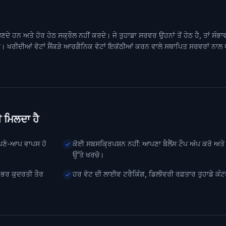
ਦੇ ਹਨ ਅਤੇ ਹੋਰ ਹੇਠ ਸਕ੍ਰੌਲ ਨਹੀਂ ਕਰਦੇ। ਜੇ ਤੁਹਾਡਾ ਸਰਵਰ ਉਹਨਾਂ ਤੋਂ ਹੇਠ ਹੈ, ਤਾਂ ਸੰਭਾ
ਹਨ। ਖਰੀਦੀਆਂ ਵੋਟਾਂ ਸੈਂਕੜੇ ਆਰਗੈਨਿਕ ਵੋਟਾਂ ਇਕੱਠੀਆਂ ਕਰਨ ਵਾਲੇ ਸਥਾਪਿਤ ਸਰਵਰਾਂ ਨਾਲ
ੀ ਮਿਲਦਾ ਹੈ
ਪਣੇ-ਆਪ ਵਾਪਸ ਹੋ
ਕੋਈ ਸਬਸਕ੍ਰਿਪਸ਼ਨ ਨਹੀਂ: ਆਪਣਾ ਬੈਲੈਂਸ ਟੌਪ ਅੱਪ ਕਰੋ ਅਤੇ
ਉੱਤੇ ਖਰਚੋ।
ਨ ਭਰ ਕੁਦਰਤੀ ਤੌਰ
ਹਰ ਵੋਟ ਦੀ ਲਾਈਵ ਟਰੈਕਿੰਗ, ਡਿਲੀਵਰੀ ਰਫ਼ਤਾਰ ਤੁਹਾਡੇ ਕੰਟ