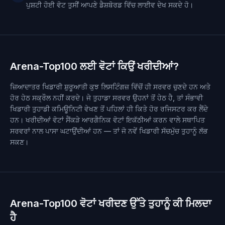
ਪੁਸ਼ਟੀ ਹੋਈ ਵੋਟ ਤੁਸੀਂ ਆਪਣੇ ਡੈਸ਼ਬੋਰਡ ਵਿੱਚ ਲਾਈਵ ਦੇਖ ਸਕਦੇ ਹੋ।
Arena-Top100 ਲਈ ਵੋਟਾਂ ਕਿਉਂ ਖਰੀਦੀਆਂ?
ਜ਼ਿਆਦਾਤਰ ਖਿਡਾਰੀ ਸ਼ੁਰੂਆਤੀ ਕੁਝ ਲਿਸਟਿੰਗਜ਼ ਵਿੱਚੋਂ ਹੀ ਸਰਵਰ ਚੁਣਦੇ ਹਨ ਅਤੇ
ਹੋਰ ਹੇਠ ਸਕ੍ਰੌਲ ਨਹੀਂ ਕਰਦੇ। ਜੇ ਤੁਹਾਡਾ ਸਰਵਰ ਉਹਨਾਂ ਤੋਂ ਹੇਠ ਹੈ, ਤਾਂ ਸੰਭਾਵੀ
ਖਿਡਾਰੀ ਤੁਹਾਡੀ ਕਮਿਊਨਿਟੀ ਵੇਖਣ ਤੋਂ ਪਹਿਲਾਂ ਹੀ ਕਿਤੇ ਹੋਰ ਰਜਿਸਟਰ ਕਰ ਲੈਂਦੇ
ਹਨ। ਖਰੀਦੀਆਂ ਵੋਟਾਂ ਸੈਂਕੜੇ ਆਰਗੈਨਿਕ ਵੋਟਾਂ ਇਕੱਠੀਆਂ ਕਰਨ ਵਾਲੇ ਸਥਾਪਿਤ
ਸਰਵਰਾਂ ਨਾਲ ਪਾਸਾ ਘਟਾਉਂਦੀਆਂ ਹਨ — ਤਾਂ ਜੋ ਨਵੇਂ ਖਿਡਾਰੀ ਸੱਚਮੁੱਚ ਤੁਹਾਨੂੰ ਲੱਭ
ਸਕਣ।
Arena-Top100 ਵੋਟਾਂ ਖਰੀਦਣ ਉੱਤੇ ਤੁਹਾਨੂੰ ਕੀ ਮਿਲਦਾ
ਹੈ