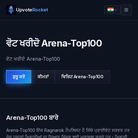
Upvote
Rocket
ਵੋਟ ਖਰੀਦੋ Arena-Top100
ਵੋਟ ਖਰੀਦੋ Arena-Top100
ਸ਼ੁਰੂ ਕਰੋ
ਕੀਮਤਾਂ
ਵਿਜ਼ਿਟ
Arena-Top100
ਲਾਗਇਨ
ਸ਼ੁਰੂ ਕਰੋ
Arena-Top100 ਬਾਰੇ
Arena-Top100 ਇੱਕ Ragnarok ਟੌਪਲਿਸਟ ਹੈ ਜਿੱਥੇ ਪ੍ਰਾਈਵੇਟ ਸਰਵਰ ਹਰ
ਰੋਜ਼ ਹਜ਼ਾਰਾਂ ਖਿਡਾਰੀਆਂ ਦਾ ਧਿਆਨ ਖਿੱਚਣ ਲਈ ਮੁਕਾਬਲਾ ਕਰਦੇ ਹਨ। ਖਿਡਾਰੀ