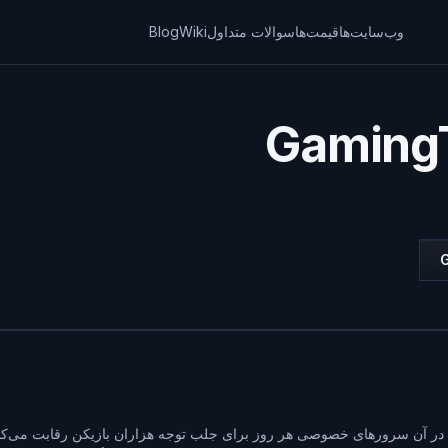
وب‌سایت‌ها
قیمت‌ها
سوالات متداول
Wiki
Blog
 است که در آن سرورهای خصوصی هر روز برای جلب توجه هزاران بازیکن رقابت می‌کنند