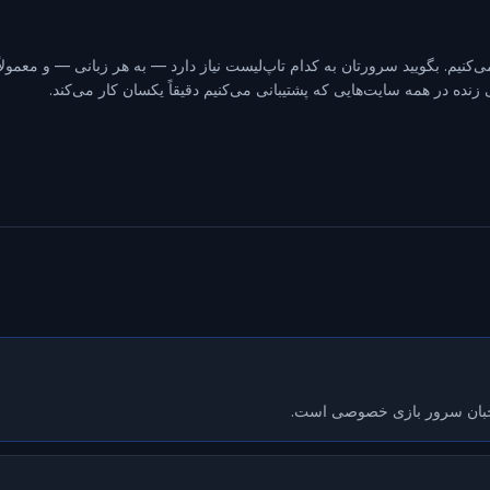
نیم. بگویید سرورتان به کدام تاپ‌لیست نیاز دارد — به هر زبانی — و معمول
نده در همه سایت‌هایی که پشتیبانی می‌کنیم دقیقاً یکسان کار می‌کند.