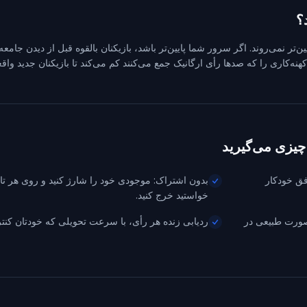
یین‌تر نمی‌روند. اگر سرور شما پایین‌تر باشد، بازیکنان بالقوه قبل از دیدن جام
ه‌کاری را که صدها رأی ارگانیک جمع می‌کنند کم می‌کند تا بازیکنان جدید واقعاً 
فق خودکار
بدون اشتراک: موجودی خود را شارژ کنید و روی هر تا
خواستید خرج کنید.
د و به‌صورت طبیعی در
ردیابی زنده هر رأی، با سرعت تحویلی که خودتان کنتر