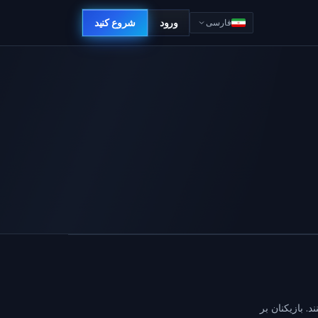
ورود
شروع کنید
فارسی
. بازیکنان بر