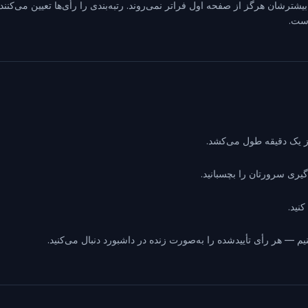
شترشان هرگز از صفحه اول فراتر نمی‌روند. رتبه‌بندی را رأی‌ها تعیین می‌کن
است.
نید.