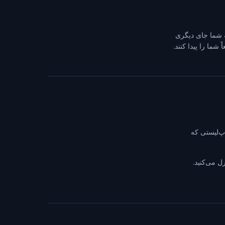
عه شما جای دیگری
شما را پیدا کنند.
پ‌لیستی که
ل می‌کنید.