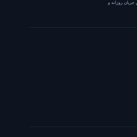
 جریان روزانه و