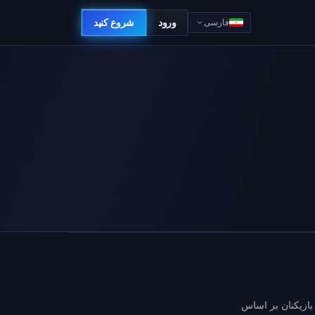
ورود
شروع کنید
فارسی
 بازیکنان بر اساس