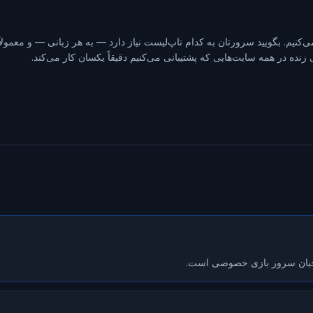
نیم. بگویید سرورتان به کدام تاپ‌لیست نیاز دارد — به هر زبانی — و معمول
نده در همه سایت‌هایی که پشتیبانی می‌کنیم دقیقاً یکسان کار می‌کند.