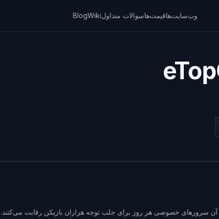
وب‌سایت‌ها
قیمت‌ها
سوالات متداول
Wiki
Blog
که در آن سرورهای خصوصی هر روز برای جلب توجه هزاران بازیکن رقابت می‌کنند.