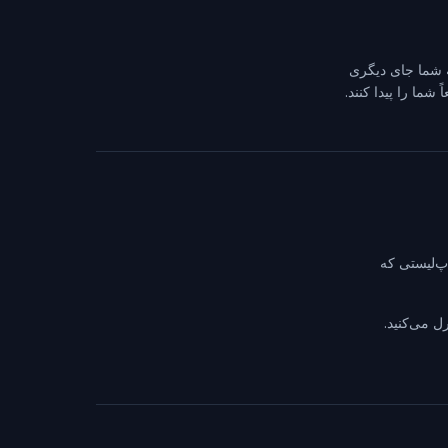
عه شما جای دیگری
شما را پیدا کنند.
پ‌لیستی که
ل می‌کنید.