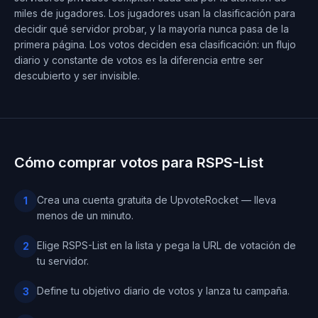
miles de jugadores. Los jugadores usan la clasificación para
decidir qué servidor probar, y la mayoría nunca pasa de la
primera página. Los votos deciden esa clasificación: un flujo
diario y constante de votos es la diferencia entre ser
descubierto y ser invisible.
Cómo comprar votos para RSPS-List
Crea una cuenta gratuita de UpvoteRocket — lleva
1
menos de un minuto.
Elige RSPS-List en la lista y pega la URL de votación de
2
tu servidor.
Define tu objetivo diario de votos y lanza tu campaña.
3