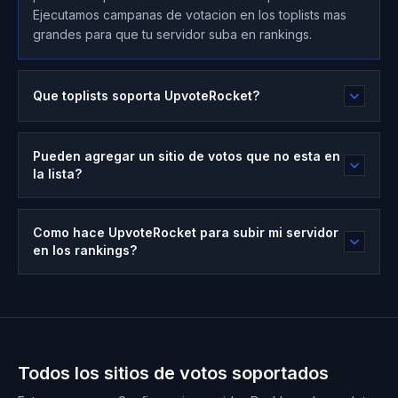
Ejecutamos campanas de votacion en los toplists mas
grandes para que tu servidor suba en rankings.
Que toplists soporta UpvoteRocket?
Pueden agregar un sitio de votos que no esta en
la lista?
Como hace UpvoteRocket para subir mi servidor
en los rankings?
Todos los sitios de votos soportados