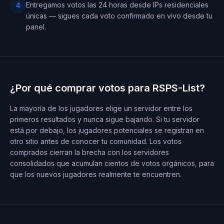
Entregamos votos las 24 horas desde IPs residenciales
4
únicas — sigues cada voto confirmado en vivo desde tu
panel.
¿Por qué comprar votos para RSPS-List?
La mayoría de los jugadores elige un servidor entre los
primeros resultados y nunca sigue bajando. Si tu servidor
está por debajo, los jugadores potenciales se registran en
otro sitio antes de conocer tu comunidad. Los votos
comprados cierran la brecha con los servidores
consolidados que acumulan cientos de votos orgánicos, para
que los nuevos jugadores realmente te encuentren.