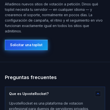
Añadimos nuevos sitios de votación a petición. Dinos qué
toplist necesita tu servidor — en cualquier idioma — y
crearemos el soporte, normalmente en pocos días. La
configuración de campaña, el ritmo y el seguimiento en vivo
funcionan exactamente igual en todos los sitios que
admitimos.
Solicitar una toplist
Preguntas frecuentes
Que es UpvoteRocket?
UpvoteRocket es una plataforma de votacion
profesional para duenos de servidores privados.