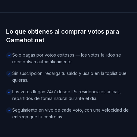
Lo que obtienes al comprar votos para
Gamehot.net
Solo pagas por votos exitosos — los votos fallidos se
reembolsan automáticamente.
Sin suscripción: recarga tu saldo y úsalo en la toplist que
quieras.
Los votos llegan 24/7 desde IPs residenciales únicas,
repartidos de forma natural durante el día.
Seguimiento en vivo de cada voto, con una velocidad de
entrega que tú controlas.