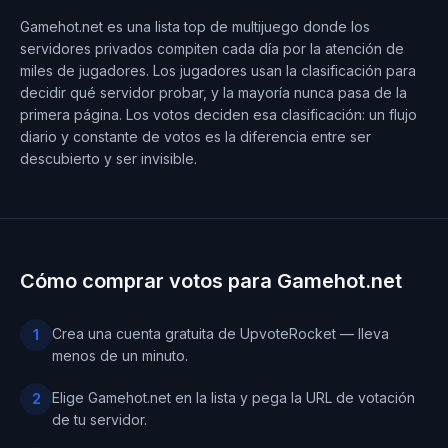
Gamehot.net es una lista top de multijuego donde los
servidores privados compiten cada día por la atención de
miles de jugadores. Los jugadores usan la clasificación para
decidir qué servidor probar, y la mayoría nunca pasa de la
primera página. Los votos deciden esa clasificación: un flujo
diario y constante de votos es la diferencia entre ser
descubierto y ser invisible.
Cómo comprar votos para Gamehot.net
Crea una cuenta gratuita de UpvoteRocket — lleva
1
menos de un minuto.
Elige Gamehot.net en la lista y pega la URL de votación
2
de tu servidor.