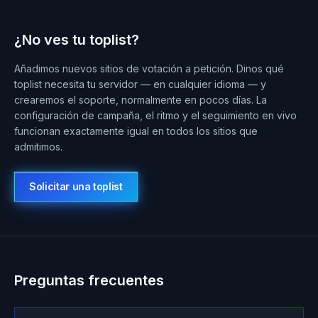
¿No ves tu toplist?
Añadimos nuevos sitios de votación a petición. Dinos qué
toplist necesita tu servidor — en cualquier idioma — y
crearemos el soporte, normalmente en pocos días. La
configuración de campaña, el ritmo y el seguimiento en vivo
funcionan exactamente igual en todos los sitios que
admitimos.
Solicitar una toplist
Preguntas frecuentes