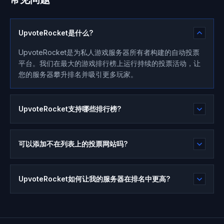
UpvoteRocket是什么?
UpvoteRocket是为私人游戏服务器所有者构建的自动投票
平台。我们在最大的游戏排行榜上运行持续的投票活动，让
您的服务器攀升排名并吸引更多玩家。
UpvoteRocket支持哪些排行榜?
可以添加不在列表上的投票网站吗?
UpvoteRocket如何让我的服务器在排名中更高?