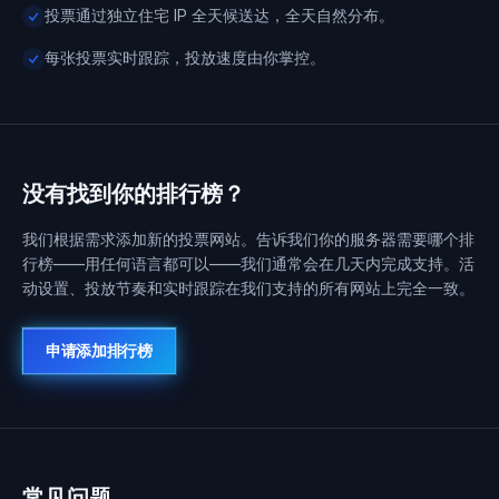
投票通过独立住宅 IP 全天候送达，全天自然分布。
每张投票实时跟踪，投放速度由你掌控。
没有找到你的排行榜？
我们根据需求添加新的投票网站。告诉我们你的服务器需要哪个排
行榜——用任何语言都可以——我们通常会在几天内完成支持。活
动设置、投放节奏和实时跟踪在我们支持的所有网站上完全一致。
申请添加排行榜
常见问题