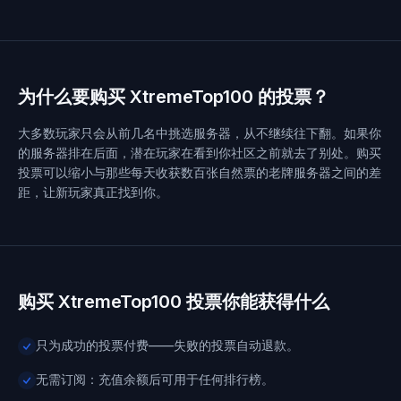
为什么要购买 XtremeTop100 的投票？
大多数玩家只会从前几名中挑选服务器，从不继续往下翻。如果你
的服务器排在后面，潜在玩家在看到你社区之前就去了别处。购买
投票可以缩小与那些每天收获数百张自然票的老牌服务器之间的差
距，让新玩家真正找到你。
购买 XtremeTop100 投票你能获得什么
只为成功的投票付费——失败的投票自动退款。
无需订阅：充值余额后可用于任何排行榜。