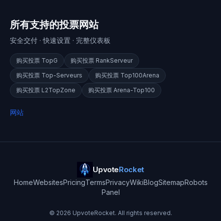
所有支持的投票网站
安全交付 · 快速设置 · 完整仪表板
购买投票
TopG
购买投票
RankServeur
购买投票
Top-Serveurs
购买投票
Top100Arena
购买投票
L2TopZone
购买投票
Arena-Top100
网站
Upvote
Rocket
Home
Websites
Pricing
Terms
Privacy
Wiki
Blog
Sitemap
Robots
Panel
©
2026
UpvoteRocket. All rights reserved.