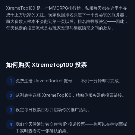
XtremeTop100 是一个MMORPG排行榜，私服每天都在这里争夺
成千上万玩家的关注。玩家根据排名决定下一个要尝试的服务器，
而大多数人根本不会翻到第一页以后。排名由投票决定——因此，
每天稳定的投票流就是被玩家发现与彻底隐形之间的差别。
如何购买 XtremeTop100 投票
免费注册 UpvoteRocket 账号——不到一分钟即可完成。
1
从列表中选择 XtremeTop100，粘贴你服务器的投票链接。
2
设定每日投票目标并启动你的推广活动。
3
我们全天候通过独立住宅 IP 投递投票——你可以在控制面板
4
中实时查看每一张确认的票。