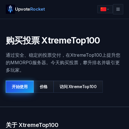
Upvote
Rocket
购买投票 XtremeTop100
通过安全、稳定的投票交付，在XtremeTop100上提升您
的MMORPG服务器。今天购买投票，攀升排名并吸引更
多玩家。
开始使用
价格
访问
XtremeTop100
登录
开始使用
关于 XtremeTop100