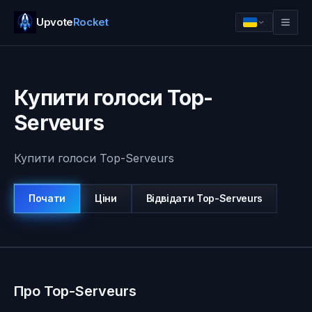
Upvote
Rocket
Купити голоси Top-
Serveurs
Купити голоси Top-Serveurs
Почати
Ціни
Відвідати
Top-Serveurs
Увійти
Почати
Про Top-Serveurs