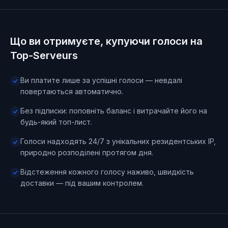
Що ви отримуєте, купуючи голоси на
Top-Serveurs
Ви платите лише за успішні голоси — невдалі
повертаються автоматично.
Без підписки: поповніть баланс і витрачайте його на
будь-який топ-лист.
Голоси надходять 24/7 з унікальних резидентських IP,
природно розподілені протягом дня.
Відстеження кожного голосу наживо, швидкість
доставки — під вашим контролем.