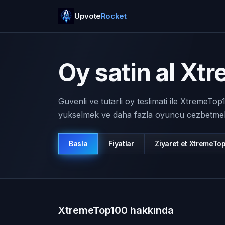
Upvote
Rocket
Oy satin al Xt
Guvenli ve tutarli oy teslimati ile Xtrem
yukselmek ve daha fazla oyuncu cezbetmek 
Basla
Fiyatlar
Ziyaret et
XtremeTo
XtremeTop100 hakkında