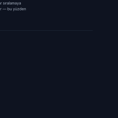
ar sıralamaya
ler — bu yüzden