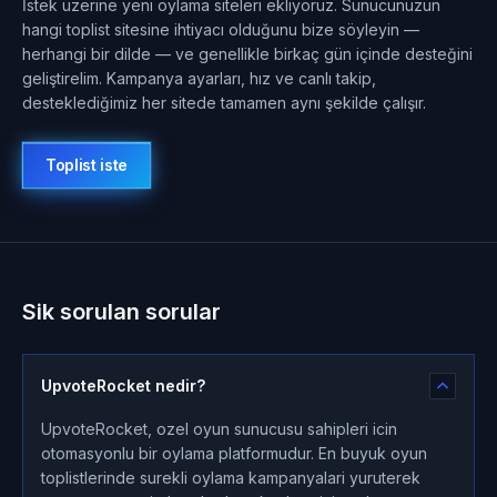
İstek üzerine yeni oylama siteleri ekliyoruz. Sunucunuzun
hangi toplist sitesine ihtiyacı olduğunu bize söyleyin —
herhangi bir dilde — ve genellikle birkaç gün içinde desteğini
geliştirelim. Kampanya ayarları, hız ve canlı takip,
desteklediğimiz her sitede tamamen aynı şekilde çalışır.
Toplist iste
Sik sorulan sorular
UpvoteRocket nedir?
UpvoteRocket, ozel oyun sunucusu sahipleri icin
otomasyonlu bir oylama platformudur. En buyuk oyun
toplistlerinde surekli oylama kampanyalari yuruterek