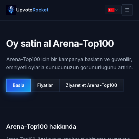
Upvote
Rocket
Oy satin al Arena-Top100
Arena-Top100 icin bir kampanya baslatin ve guvenilir,
emniyetli oylarla sunucunuzun gorunurlugunu artirin.
Basla
Fiyatlar
Ziyaret et
Arena-Top100
Giris yap
Basla
Arena-Top100 hakkında