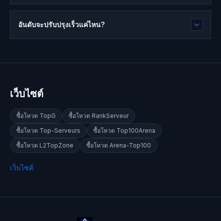
อันดับจะปรับปรุงเร็วแค่ไหน?
เว็บไซต์
ซื้อโหวต
TopG
ซื้อโหวต
RankServeur
ซื้อโหวต
Top-Serveurs
ซื้อโหวต
Top100Arena
ซื้อโหวต
L2TopZone
ซื้อโหวต
Arena-Top100
เว็บไซต์