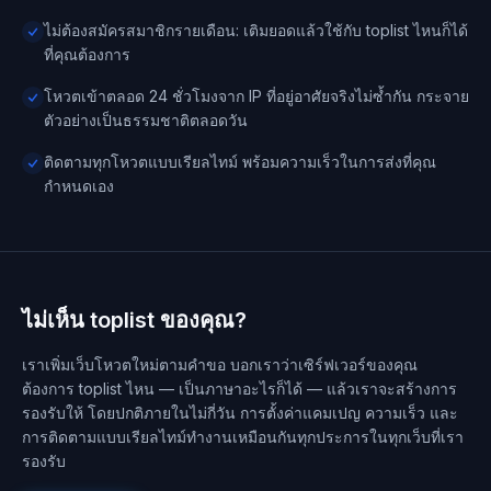
ไม่ต้องสมัครสมาชิกรายเดือน: เติมยอดแล้วใช้กับ toplist ไหนก็ได้
ที่คุณต้องการ
โหวตเข้าตลอด 24 ชั่วโมงจาก IP ที่อยู่อาศัยจริงไม่ซ้ำกัน กระจาย
ตัวอย่างเป็นธรรมชาติตลอดวัน
ติดตามทุกโหวตแบบเรียลไทม์ พร้อมความเร็วในการส่งที่คุณ
กำหนดเอง
ไม่เห็น toplist ของคุณ?
เราเพิ่มเว็บโหวตใหม่ตามคำขอ บอกเราว่าเซิร์ฟเวอร์ของคุณ
ต้องการ toplist ไหน — เป็นภาษาอะไรก็ได้ — แล้วเราจะสร้างการ
รองรับให้ โดยปกติภายในไม่กี่วัน การตั้งค่าแคมเปญ ความเร็ว และ
การติดตามแบบเรียลไทม์ทำงานเหมือนกันทุกประการในทุกเว็บที่เรา
รองรับ