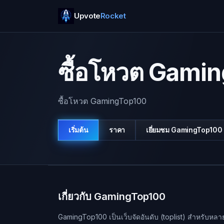
Upvote
Rocket
ซื้อโหวต Gami
ซื้อโหวต GamingTop100
เริ่มต้น
ราคา
เยี่ยมชม
GamingTop100
เกี่ยวกับ GamingTop100
GamingTop100 เป็นเว็บจัดอันดับ (toplist) สำหรับหลายเก