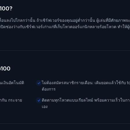
p100?
อนลงไปไกลกว่านั้น ถ้าเซิร์ฟเวอร์ของคุณอยู่ต่ำกว่านั้น ผู้เล่นที่มีศักยภาพจะไ
ดช่องว่างกับเซิร์ฟเวอร์เก่าแก่ที่เก็บโหวตออร์แกนิกหลายร้อยโหวต ทำให้ผู
op100
นเงินอัตโนมัติ
ไม่ต้องสมัครสมาชิกรายเดือน: เติมยอดแล้วใช้กับ top
ต้องการ
ซ้ำกัน กระจาย
ติดตามทุกโหวตแบบเรียลไทม์ พร้อมความเร็วในกา
เอง