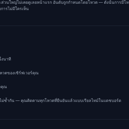
ละส่วนใหญ่ไม่เคยดูเลยหน้าแรก อันดับถูกกำหนดโดยโหวต — ดังนั้นการมีโ
การไม่มีใครเห็น
่งนาที
วตของเซิร์ฟเวอร์คุณ
งคุณ
ิงไม่ซ้ำกัน — คุณติดตามทุกโหวตที่ยืนยันแล้วแบบเรียลไทม์ในแดชบอร์ด