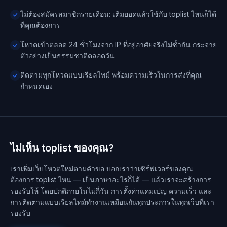
ไม่ต้องสมัครสมาชิกรายเดือน: เติมยอดแล้วใช้กับ toplist ไหนก็ได้
ที่คุณต้องการ
โหวตเข้าตลอด 24 ชั่วโมงจาก IP ที่อยู่อาศัยจริงไม่ซ้ำกัน กระจาย
ตัวอย่างเป็นธรรมชาติตลอดวัน
ติดตามทุกโหวตแบบเรียลไทม์ พร้อมความเร็วในการส่งที่คุณ
กำหนดเอง
ไม่เห็น toplist ของคุณ?
เราเพิ่มเว็บโหวตใหม่ตามคำขอ บอกเราว่าเซิร์ฟเวอร์ของคุณ
ต้องการ toplist ไหน — เป็นภาษาอะไรก็ได้ — แล้วเราจะสร้างการ
รองรับให้ โดยปกติภายในไม่กี่วัน การตั้งค่าแคมเปญ ความเร็ว และ
การติดตามแบบเรียลไทม์ทำงานเหมือนกันทุกประการในทุกเว็บที่เรา
รองรับ