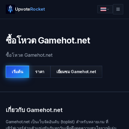
Upvote
Rocket
ซื้อโหวต Gamehot.net
ซื้อโหวต Gamehot.net
เริ่มต้น
ราคา
เยี่ยมชม
Gamehot.net
เข้าสู่ระบบ
เริ่มต้น
เกี่ยวกับ Gamehot.net
Gamehot.net เป็นเว็บจัดอันดับ (toplist) สำหรับหลายเกม ที่
เซิร์ฟเวอร์ส่วนตัวแข่งขันกันทุกวันเพื่อดึงดูดความสนใจจากผู้เล่น