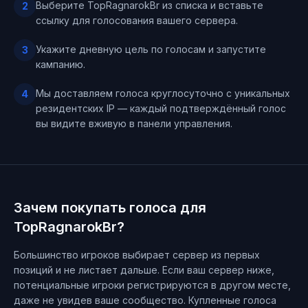
Выберите TopRagnarokBr из списка и вставьте
2
ссылку для голосования вашего сервера.
Укажите дневную цель по голосам и запустите
3
кампанию.
Мы доставляем голоса круглосуточно с уникальных
4
резидентских IP — каждый подтверждённый голос
вы видите вживую в панели управления.
Зачем покупать голоса для
TopRagnarokBr?
Большинство игроков выбирает сервер из первых
позиций и не листает дальше. Если ваш сервер ниже,
потенциальные игроки регистрируются в другом месте,
даже не увидев ваше сообщество. Купленные голоса