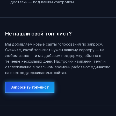
доставки — под вашим контролем.
Не нашли свой топ-лист?
Мы добавляем новые сайты голосования по запросу.
Скажите, какой топ-лист нужен вашему серверу — на
любом языке — и мы добавим поддержку, обычно в
течение нескольких дней. Настройки кампании, темп и
отслеживание в реальном времени работают одинаково
на всех поддерживаемых сайтах.
Запросить топ-лист