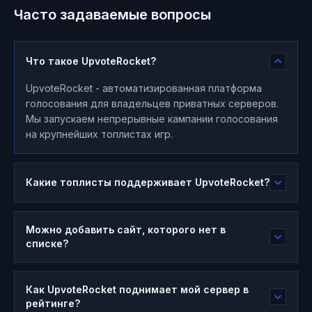
Часто задаваемые вопросы
Что такое UpvoteRocket?
UpvoteRocket - автоматизированная платформа
голосования для владельцев приватных серверов.
Мы запускаем непрерывные кампании голосования
на крупнейших топлистах игр.
Какие топлисты поддерживает UpvoteRocket?
Можно добавить сайт, которого нет в
списке?
Как UpvoteRocket поднимает мой сервер в
рейтинге?