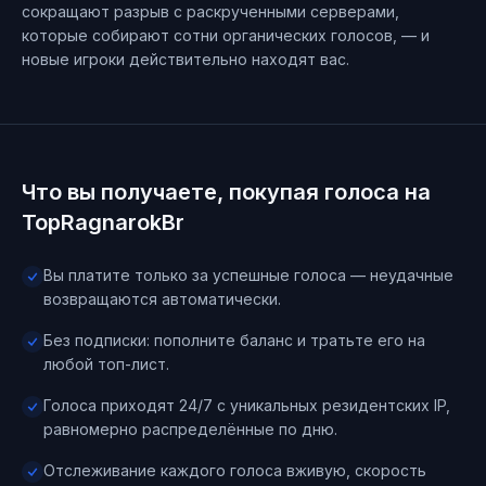
сокращают разрыв с раскрученными серверами,
которые собирают сотни органических голосов, — и
новые игроки действительно находят вас.
Что вы получаете, покупая голоса на
TopRagnarokBr
Вы платите только за успешные голоса — неудачные
возвращаются автоматически.
Без подписки: пополните баланс и тратьте его на
любой топ-лист.
Голоса приходят 24/7 с уникальных резидентских IP,
равномерно распределённые по дню.
Отслеживание каждого голоса вживую, скорость