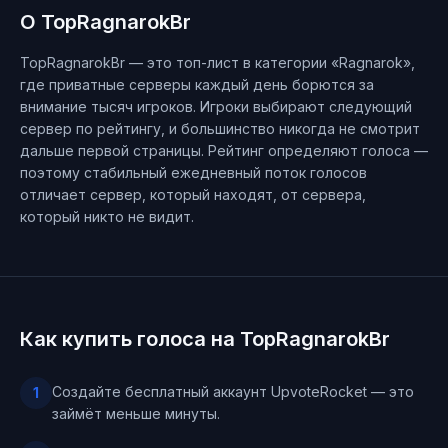
О TopRagnarokBr
TopRagnarokBr — это топ-лист в категории «Ragnarok»,
где приватные серверы каждый день борются за
внимание тысяч игроков. Игроки выбирают следующий
сервер по рейтингу, и большинство никогда не смотрит
дальше первой страницы. Рейтинг определяют голоса —
поэтому стабильный ежедневный поток голосов
отличает сервер, который находят, от сервера,
который никто не видит.
Как купить голоса на TopRagnarokBr
Создайте бесплатный аккаунт UpvoteRocket — это
1
займёт меньше минуты.