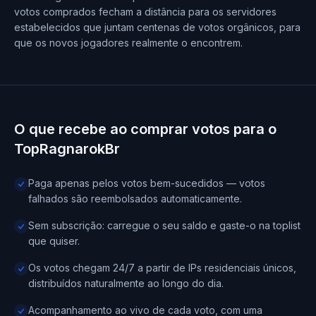
votos comprados fecham a distância para os servidores
estabelecidos que juntam centenas de votos orgânicos, para
que os novos jogadores realmente o encontrem.
O que recebe ao comprar votos para o
TopRagnarokBr
Paga apenas pelos votos bem-sucedidos — votos
falhados são reembolsados automaticamente.
Sem subscrição: carregue o seu saldo e gaste-o na toplist
que quiser.
Os votos chegam 24/7 a partir de IPs residenciais únicos,
distribuídos naturalmente ao longo do dia.
Acompanhamento ao vivo de cada voto, com uma