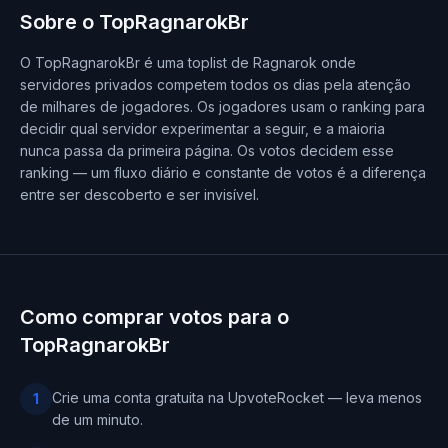
Sobre o TopRagnarokBr
O TopRagnarokBr é uma toplist de Ragnarok onde
servidores privados competem todos os dias pela atenção
de milhares de jogadores. Os jogadores usam o ranking para
decidir qual servidor experimentar a seguir, e a maioria
nunca passa da primeira página. Os votos decidem esse
ranking — um fluxo diário e constante de votos é a diferença
entre ser descoberto e ser invisível.
Como comprar votos para o
TopRagnarokBr
Crie uma conta gratuita na UpvoteRocket — leva menos
1
de um minuto.