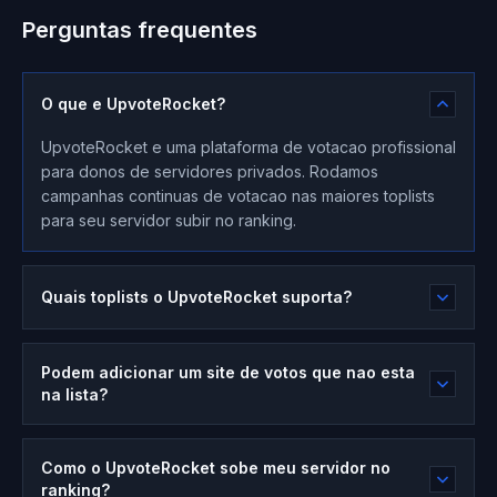
Perguntas frequentes
O que e UpvoteRocket?
UpvoteRocket e uma plataforma de votacao profissional
para donos de servidores privados. Rodamos
campanhas continuas de votacao nas maiores toplists
para seu servidor subir no ranking.
Quais toplists o UpvoteRocket suporta?
Podem adicionar um site de votos que nao esta
na lista?
Como o UpvoteRocket sobe meu servidor no
ranking?