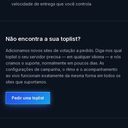
velocidade de entrega que você controla.
Não encontra a sua toplist?
Adicionamos novos sites de votação a pedido. Diga-nos qual
toplist o seu servidor precisa — em qualquer idioma — e nós
criamos o suporte, normalmente em poucos dias. As
configurações de campanha, o ritmo e o acompanhamento
ao vivo funcionam exatamente da mesma forma em todos os
sites que suportamos.
Pedir uma toplist