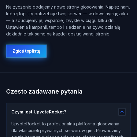
Na życzenie dodajemy nowe strony głosowania. Napisz nam,
której toplisty potrzebuje twój serwer — w dowolnym języku
— a zbudujemy jej wsparcie, zwykle w ciągu kilku dni.
Ustawienia kampanii, tempo i śledzenie na żywo działają
dokładnie tak samo na każdej obsługiwanej stronie.
Zgłoś toplistę
Czesto zadawane pytania
Czym jest UpvoteRocket?
UpvoteRocket to profesjonalna platforma glosowania
dla wlascicieli prywatnych serwerow gier. Prowadzimy