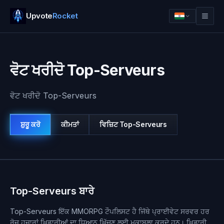
Upvote
Rocket
ਵੋਟ ਖਰੀਦੋ Top-Serveurs
ਵੋਟ ਖਰੀਦੋ Top-Serveurs
ਸ਼ੁਰੂ ਕਰੋ
ਕੀਮਤਾਂ
ਵਿਜ਼ਿਟ
Top-Serveurs
ਲਾਗਇਨ
ਸ਼ੁਰੂ ਕਰੋ
Top-Serveurs ਬਾਰੇ
Top-Serveurs ਇੱਕ MMORPG ਟੌਪਲਿਸਟ ਹੈ ਜਿੱਥੇ ਪ੍ਰਾਈਵੇਟ ਸਰਵਰ ਹਰ
ਰੋਜ਼ ਹਜ਼ਾਰਾਂ ਖਿਡਾਰੀਆਂ ਦਾ ਧਿਆਨ ਖਿੱਚਣ ਲਈ ਮੁਕਾਬਲਾ ਕਰਦੇ ਹਨ। ਖਿਡਾਰੀ