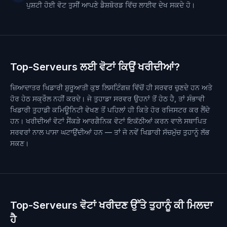
ਪੁਸ਼ਟੀ ਹੋਈ ਵੋਟ ਤੁਸੀਂ ਆਪਣੇ ਡੈਸ਼ਬੋਰਡ ਵਿੱਚ ਲਾਈਵ ਦੇਖ ਸਕਦੇ ਹੋ।
Top-Serveurs ਲਈ ਵੋਟਾਂ ਕਿਉਂ ਖਰੀਦੀਆਂ?
ਜ਼ਿਆਦਾਤਰ ਖਿਡਾਰੀ ਸ਼ੁਰੂਆਤੀ ਕੁਝ ਲਿਸਟਿੰਗਜ਼ ਵਿੱਚੋਂ ਹੀ ਸਰਵਰ ਚੁਣਦੇ ਹਨ ਅਤੇ
ਹੋਰ ਹੇਠ ਸਕ੍ਰੌਲ ਨਹੀਂ ਕਰਦੇ। ਜੇ ਤੁਹਾਡਾ ਸਰਵਰ ਉਹਨਾਂ ਤੋਂ ਹੇਠ ਹੈ, ਤਾਂ ਸੰਭਾਵੀ
ਖਿਡਾਰੀ ਤੁਹਾਡੀ ਕਮਿਊਨਿਟੀ ਵੇਖਣ ਤੋਂ ਪਹਿਲਾਂ ਹੀ ਕਿਤੇ ਹੋਰ ਰਜਿਸਟਰ ਕਰ ਲੈਂਦੇ
ਹਨ। ਖਰੀਦੀਆਂ ਵੋਟਾਂ ਸੈਂਕੜੇ ਆਰਗੈਨਿਕ ਵੋਟਾਂ ਇਕੱਠੀਆਂ ਕਰਨ ਵਾਲੇ ਸਥਾਪਿਤ
ਸਰਵਰਾਂ ਨਾਲ ਪਾਸਾ ਘਟਾਉਂਦੀਆਂ ਹਨ — ਤਾਂ ਜੋ ਨਵੇਂ ਖਿਡਾਰੀ ਸੱਚਮੁੱਚ ਤੁਹਾਨੂੰ ਲੱਭ
ਸਕਣ।
Top-Serveurs ਵੋਟਾਂ ਖਰੀਦਣ ਉੱਤੇ ਤੁਹਾਨੂੰ ਕੀ ਮਿਲਦਾ
ਹੈ