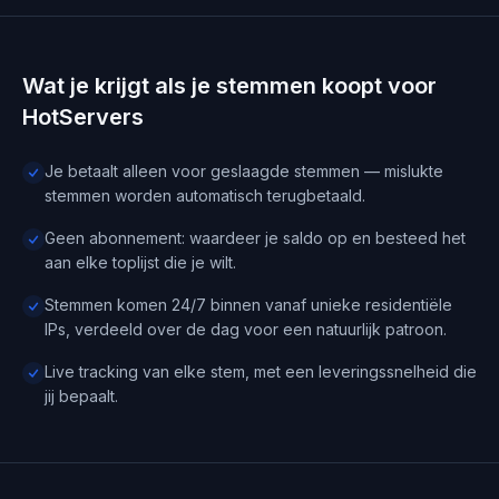
Wat je krijgt als je stemmen koopt voor
HotServers
Je betaalt alleen voor geslaagde stemmen — mislukte
stemmen worden automatisch terugbetaald.
Geen abonnement: waardeer je saldo op en besteed het
aan elke toplijst die je wilt.
Stemmen komen 24/7 binnen vanaf unieke residentiële
IPs, verdeeld over de dag voor een natuurlijk patroon.
Live tracking van elke stem, met een leveringssnelheid die
jij bepaalt.