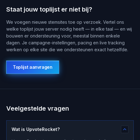
Staat jouw toplijst er niet bij?
We voegen nieuwe stemsites toe op verzoek. Vertel ons
welke toplijst jouw server nodig heeft — in elke taal — en wij
bouwen er ondersteuning voor, meestal binnen enkele
dagen. Je campagne-instellingen, pacing en live tracking
werken op elke site die we ondersteunen exact hetzelfde.
Toplijst aanvragen
Veelgestelde vragen
Wat is UpvoteRocket?