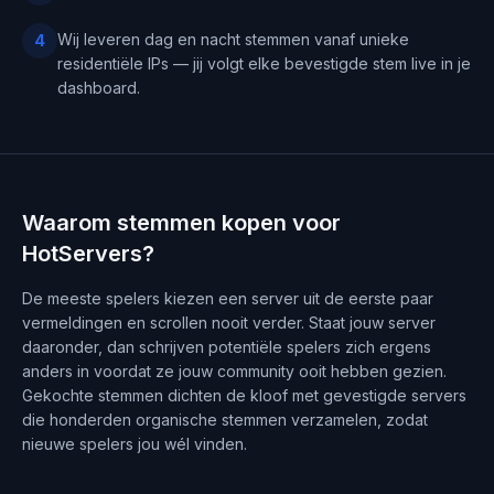
Wij leveren dag en nacht stemmen vanaf unieke
4
residentiële IPs — jij volgt elke bevestigde stem live in je
dashboard.
Waarom stemmen kopen voor
HotServers?
De meeste spelers kiezen een server uit de eerste paar
vermeldingen en scrollen nooit verder. Staat jouw server
daaronder, dan schrijven potentiële spelers zich ergens
anders in voordat ze jouw community ooit hebben gezien.
Gekochte stemmen dichten de kloof met gevestigde servers
die honderden organische stemmen verzamelen, zodat
nieuwe spelers jou wél vinden.