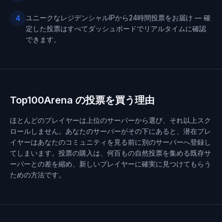
ユニークなレジデンシャルIPから24時間投票をお届け — 確
4
定した投票はすべてダッシュボードでリアルタイムに確認
できます。
Top100Arena の投票を買う理由
ほとんどのプレイヤーは上位のサーバーから選び、それ以上スク
ロールしません。あなたのサーバーがその下にあると、潜在プレ
イヤーはあなたのコミュニティを見る前に別のサーバーへ登録し
てしまいます。投票の購入は、何百もの自然投票を集める既存サ
ーバーとの差を縮め、新しいプレイヤーに確実に見つけてもらう
ための方法です。