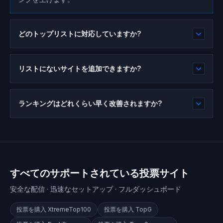
どのトップリストに対応していますか?
リストにないサイトを追加できますか?
ランキングはどれくらい早く改善されますか?
すべてのサポートされている投票サイト
安全な配信 · 迅速なセットアップ · フルダッシュボード
投票を購入
XtremeTop100
投票を購入
TopG