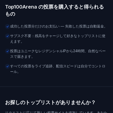
Top100Arena の投票を購入すると得られる
もの
成功した投票分だけのお支払い — 失敗した投票は自動返金。
サブスク不要：残高をチャージして好きなトップリストに使
えます。
投票はユニークなレジデンシャルIPから24時間、自然なペー
スで届きます。
すべての投票をライブ追跡、配信スピードは自分でコントロ
ール。
お探しのトップリストがありませんか？
リクエストに応じて新しい投票サイトを追加しています。あなた