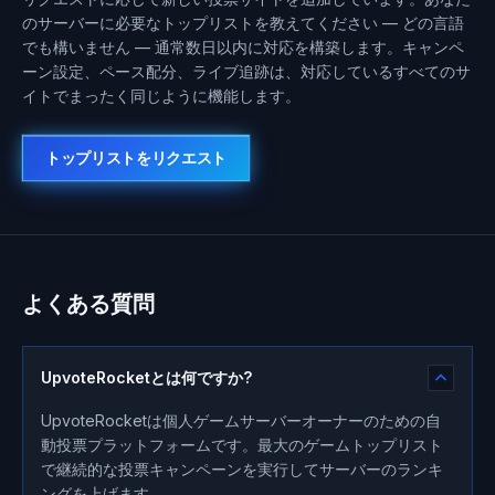
のサーバーに必要なトップリストを教えてください — どの言語
でも構いません — 通常数日以内に対応を構築します。キャンペ
ーン設定、ペース配分、ライブ追跡は、対応しているすべてのサ
イトでまったく同じように機能します。
トップリストをリクエスト
よくある質問
UpvoteRocketとは何ですか?
UpvoteRocketは個人ゲームサーバーオーナーのための自
動投票プラットフォームです。最大のゲームトップリスト
で継続的な投票キャンペーンを実行してサーバーのランキ
ングを上げます。