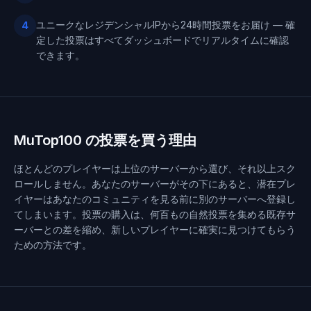
ユニークなレジデンシャルIPから24時間投票をお届け — 確
4
定した投票はすべてダッシュボードでリアルタイムに確認
できます。
MuTop100 の投票を買う理由
ほとんどのプレイヤーは上位のサーバーから選び、それ以上スク
ロールしません。あなたのサーバーがその下にあると、潜在プレ
イヤーはあなたのコミュニティを見る前に別のサーバーへ登録し
てしまいます。投票の購入は、何百もの自然投票を集める既存サ
ーバーとの差を縮め、新しいプレイヤーに確実に見つけてもらう
ための方法です。