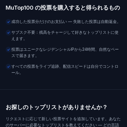
MuTop100 の投票を購入すると得られるもの
成功した投票分だけのお支払い — 失敗した投票は自動返金。
サブスク不要：残高をチャージして好きなトップリストに使
えます。
投票はユニークなレジデンシャルIPから24時間、自然なペー
スで届きます。
すべての投票をライブ追跡、配信スピードは自分でコントロ
ール。
お探しのトップリストがありませんか？
リクエストに応じて新しい投票サイトを追加しています。あなた
のサーバーに必要なトップリストを教えてください — どの言語