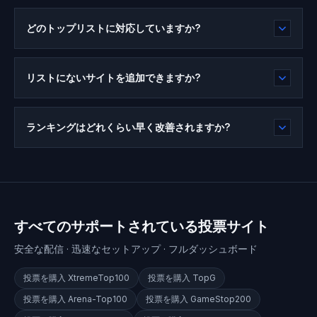
どのトップリストに対応していますか?
リストにないサイトを追加できますか?
ランキングはどれくらい早く改善されますか?
すべてのサポートされている投票サイト
安全な配信 · 迅速なセットアップ · フルダッシュボード
投票を購入
XtremeTop100
投票を購入
TopG
投票を購入
Arena-Top100
投票を購入
GameStop200