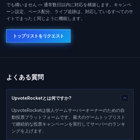
でも構いません — 通常数日以内に対応を構築します。キャンペ
ーン設定、ペース配分、ライブ追跡は、対応しているすべてのサ
イトでまったく同じように機能します。
トップリストをリクエスト
よくある質問
UpvoteRocketとは何ですか?
UpvoteRocketは個人ゲームサーバーオーナーのための自
動投票プラットフォームです。最大のゲームトップリスト
で継続的な投票キャンペーンを実行してサーバーのランキ
ングを上げます。