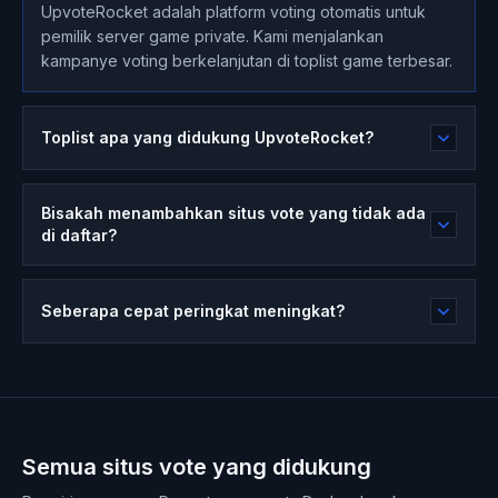
UpvoteRocket adalah platform voting otomatis untuk
pemilik server game private. Kami menjalankan
kampanye voting berkelanjutan di toplist game terbesar.
Toplist apa yang didukung UpvoteRocket?
Bisakah menambahkan situs vote yang tidak ada
di daftar?
Seberapa cepat peringkat meningkat?
Semua situs vote yang didukung