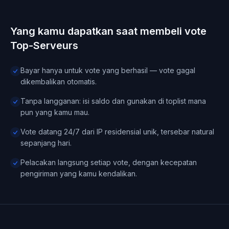
Yang kamu dapatkan saat membeli vote
Top-Serveurs
Bayar hanya untuk vote yang berhasil — vote gagal
dikembalikan otomatis.
Tanpa langganan: isi saldo dan gunakan di toplist mana
pun yang kamu mau.
Vote datang 24/7 dari IP residensial unik, tersebar natural
sepanjang hari.
Pelacakan langsung setiap vote, dengan kecepatan
pengiriman yang kamu kendalikan.