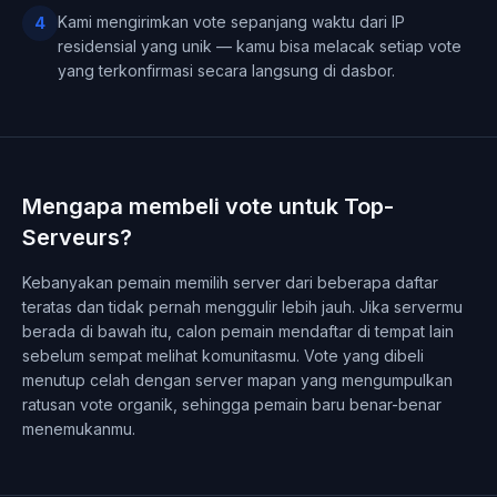
Kami mengirimkan vote sepanjang waktu dari IP
4
residensial yang unik — kamu bisa melacak setiap vote
yang terkonfirmasi secara langsung di dasbor.
Mengapa membeli vote untuk Top-
Serveurs?
Kebanyakan pemain memilih server dari beberapa daftar
teratas dan tidak pernah menggulir lebih jauh. Jika servermu
berada di bawah itu, calon pemain mendaftar di tempat lain
sebelum sempat melihat komunitasmu. Vote yang dibeli
menutup celah dengan server mapan yang mengumpulkan
ratusan vote organik, sehingga pemain baru benar-benar
menemukanmu.