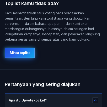
Toplist kamu tidak ada?
Kami menambahkan situs voting baru berdasarkan
permintaan. Beri tahu kami toplist apa yang dibutuhkan
servermu — dalam bahasa apa pun — dan kami akan
membangun dukungannya, biasanya dalam hitungan hari.
Pengaturan kampanye, kecepatan, dan pelacakan langsung
bekerja persis sama di semua situs yang kami dukung.
Minta toplist
Pertanyaan yang sering diajukan
Apa itu UpvoteRocket?