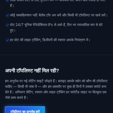
हैं।
कोई सब्सक्रिप्शन नहीं: बैलेंस टॉप अप करें और किसी भी टॉपलिस्ट पर खर्च करें।
वोट 24/7 यूनिक रेजिडेंशियल IPs से आते हैं, दिन भर स्वाभाविक रूप से बंटे
हुए।
हर वोट की लाइव ट्रैकिंग, डिलीवरी की रफ़्तार आपके नियंत्रण में।
अपनी टॉपलिस्ट नहीं मिल रही?
हम अनुरोध पर नई वोटिंग साइटें जोड़ते हैं। बताइए आपके सर्वर को कौन सी टॉपलिस्ट
चाहिए — किसी भी भाषा में — और हम आमतौर पर कुछ ही दिनों में उसका सपोर्ट बना
देते हैं। अभियान सेटिंग, रफ़्तार और लाइव ट्रैकिंग हर सपोर्टेड साइट पर बिल्कुल एक
जैसे काम करते हैं।
टॉपलिस्ट का अनुरोध करें