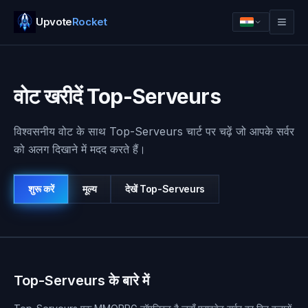
Upvote
Rocket
वोट खरीदें Top-Serveurs
विश्वसनीय वोट के साथ Top-Serveurs चार्ट पर चढ़ें जो आपके सर्वर
को अलग दिखाने में मदद करते हैं।
शुरू करें
मूल्य
देखें
Top-Serveurs
लॉग इन
शुरू करें
Top-Serveurs के बारे में