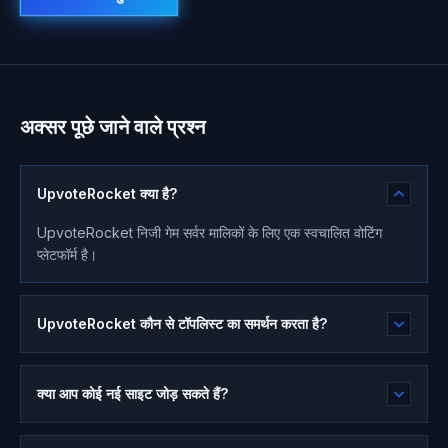
अक्सर पूछे जाने वाले प्रश्न
UpvoteRocket क्या है?
UpvoteRocket निजी गेम सर्वर मालिकों के लिए एक स्वचालित वोटिंग
प्लेटफॉर्म है।
UpvoteRocket कौन से टॉपलिस्ट का समर्थन करता है?
क्या आप कोई नई साइट जोड़ सकते हैं?