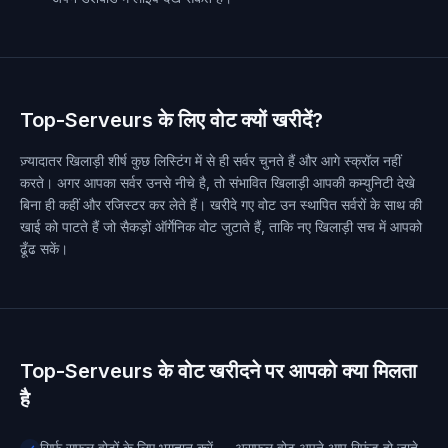
Top-Serveurs के लिए वोट क्यों खरीदें?
ज़्यादातर खिलाड़ी शीर्ष कुछ लिस्टिंग में से ही सर्वर चुनते हैं और आगे स्क्रॉल नहीं
करते। अगर आपका सर्वर उनसे नीचे है, तो संभावित खिलाड़ी आपकी कम्युनिटी देखे
बिना ही कहीं और रजिस्टर कर लेते हैं। खरीदे गए वोट उन स्थापित सर्वरों के साथ की
खाई को पाटते हैं जो सैकड़ों ऑर्गेनिक वोट जुटाते हैं, ताकि नए खिलाड़ी सच में आपको
ढूँढ सकें।
Top-Serveurs के वोट खरीदने पर आपको क्या मिलता
है
सिर्फ़ सफल वोटों के लिए भुगतान करें — असफल वोट अपने आप रिफ़ंड हो जाते