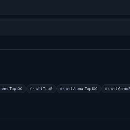
tremeTop100
वोट खरीदें
TopG
वोट खरीदें
Arena-Top100
वोट खरीदें
GameS