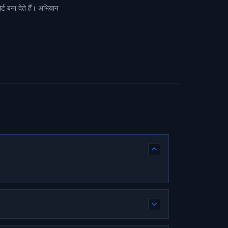
ट बना देते हैं। अभियान