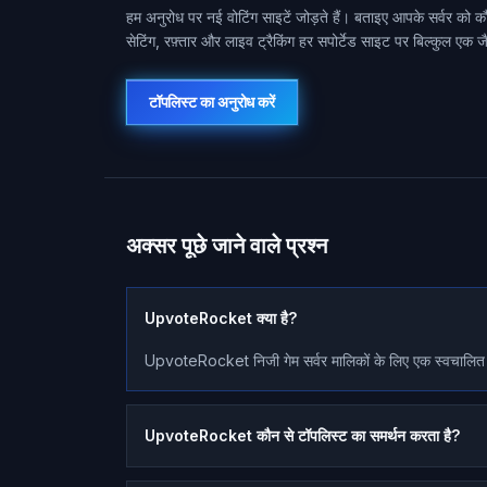
हम अनुरोध पर नई वोटिंग साइटें जोड़ते हैं। बताइए आपके सर्वर को 
सेटिंग, रफ़्तार और लाइव ट्रैकिंग हर सपोर्टेड साइट पर बिल्कुल एक ज
टॉपलिस्ट का अनुरोध करें
अक्सर पूछे जाने वाले प्रश्न
UpvoteRocket क्या है?
UpvoteRocket निजी गेम सर्वर मालिकों के लिए एक स्वचालित वोट
UpvoteRocket कौन से टॉपलिस्ट का समर्थन करता है?