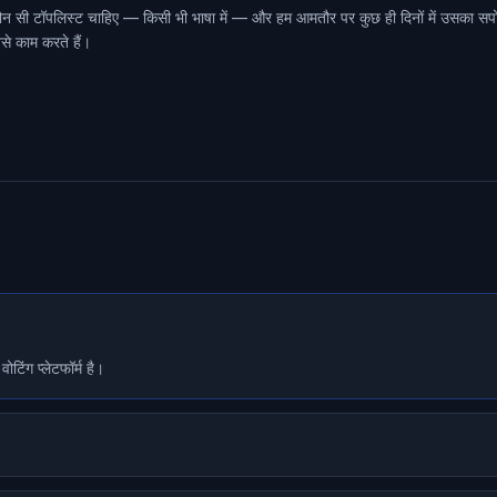
कौन सी टॉपलिस्ट चाहिए — किसी भी भाषा में — और हम आमतौर पर कुछ ही दिनों में उसका सपोर्
ैसे काम करते हैं।
िंग प्लेटफॉर्म है।