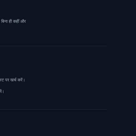
े बिना ही कहीं और
स्ट पर खर्च करें।
ें।