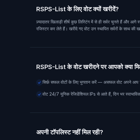
RSPS-List के लिए वोट क्यों खरीदें?
ज़्यादातर खिलाड़ी शीर्ष कुछ लिस्टिंग में से ही सर्वर चुनते हैं और 
रजिस्टर कर लेते हैं। खरीदे गए वोट उन स्थापित सर्वरों के साथ की खा
RSPS-List के वोट खरीदने पर आपको क्या मिल
सिर्फ़ सफल वोटों के लिए भुगतान करें — असफल वोट अपने आप रिफ
वोट 24/7 यूनिक रेजिडेंशियल IPs से आते हैं, दिन भर स्वाभाविक 
अपनी टॉपलिस्ट नहीं मिल रही?