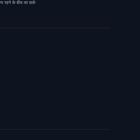
्य रहने के बीच का फ़र्क