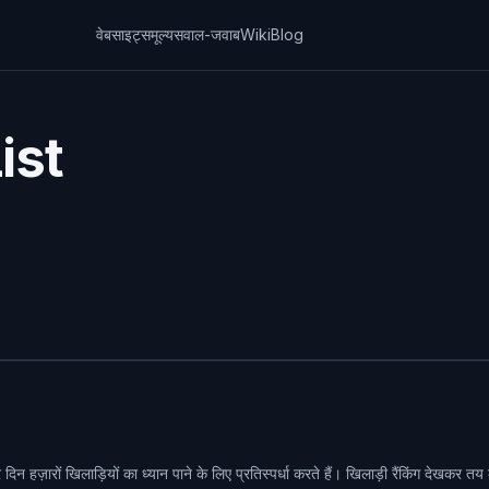
वेबसाइट्स
मूल्य
सवाल-जवाब
Wiki
Blog
ist
़ारों खिलाड़ियों का ध्यान पाने के लिए प्रतिस्पर्धा करते हैं। खिलाड़ी रैंकिंग देखकर तय 