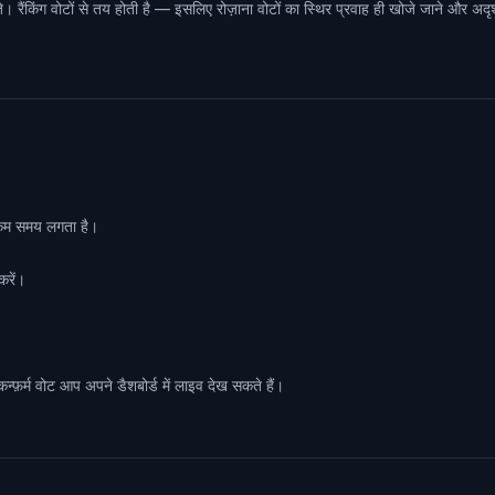
 रैंकिंग वोटों से तय होती है — इसलिए रोज़ाना वोटों का स्थिर प्रवाह ही खोजे जाने और अदृश
कम समय लगता है।
करें।
कन्फ़र्म वोट आप अपने डैशबोर्ड में लाइव देख सकते हैं।