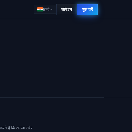
लॉग इन
शुरू करें
हिन्दी
करते हैं कि अगला सर्वर