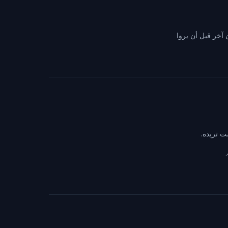
 آخر قبل أن يروا
 تريده.