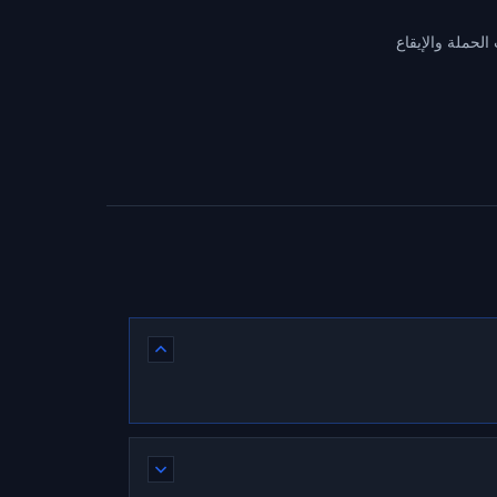
لحملة والإيقاع