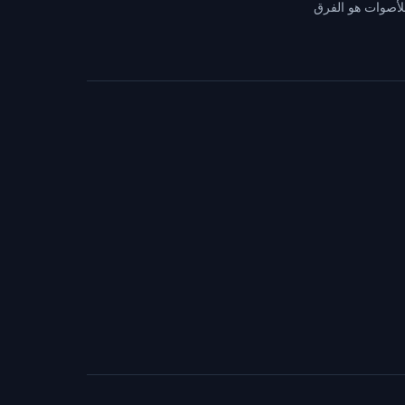
للأصوات هو الفرق