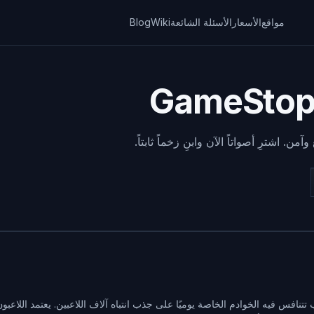
مواقع
الأسعار
الأسئلة الشائعة
Wiki
Blog
ألعاب تتنافس فيه الخوادم الخاصة يوميًا على جذب انتباه آلاف اللاعبين. يعتمد اللاعب